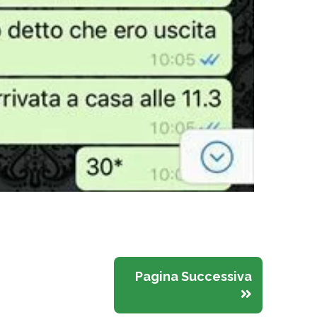
Pagina Successiva