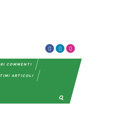
TRI COMMENTI
TIMI ARTICOLI