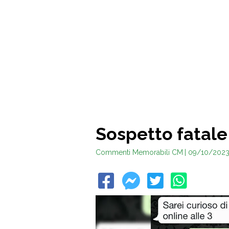
Sospetto fatale
Commenti Memorabili CM
| 09/10/202