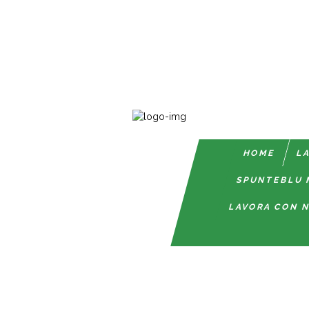
HOME
LA
SPUNTEBLU 
LAVORA CON N