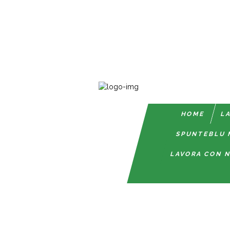
HOME
LA
SPUNTEBLU 
LAVORA CON N