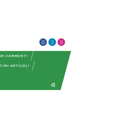
TRI COMMENTI
TIMI ARTICOLI