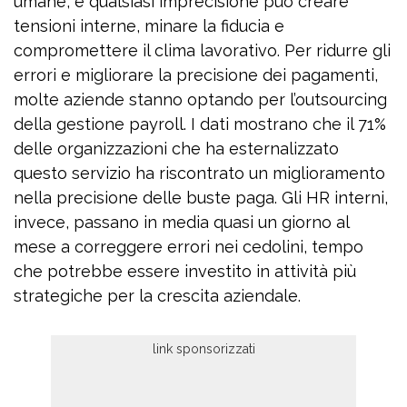
umane, e qualsiasi imprecisione può creare
tensioni interne, minare la fiducia e
compromettere il clima lavorativo. Per ridurre gli
errori e migliorare la precisione dei pagamenti,
molte aziende stanno optando per l’outsourcing
della gestione payroll. I dati mostrano che il 71%
delle organizzazioni che ha esternalizzato
questo servizio ha riscontrato un miglioramento
nella precisione delle buste paga. Gli HR interni,
invece, passano in media quasi un giorno al
mese a correggere errori nei cedolini, tempo
che potrebbe essere investito in attività più
strategiche per la crescita aziendale.