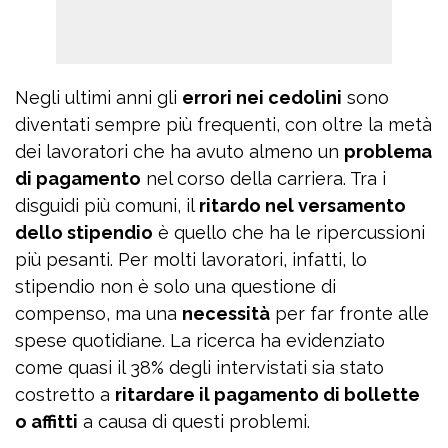
Negli ultimi anni gli
errori nei cedolini
sono
diventati sempre più frequenti, con oltre la metà
dei lavoratori che ha avuto almeno un
problema
di pagamento
nel corso della carriera. Tra i
disguidi più comuni, il
ritardo nel versamento
dello stipendio
è quello che ha le ripercussioni
più pesanti. Per molti lavoratori, infatti, lo
stipendio non è solo una questione di
compenso, ma una
necessità
per far fronte alle
spese quotidiane. La ricerca ha evidenziato
come quasi il 38% degli intervistati sia stato
costretto a
ritardare il pagamento di bollette
o affitti
a causa di questi problemi.