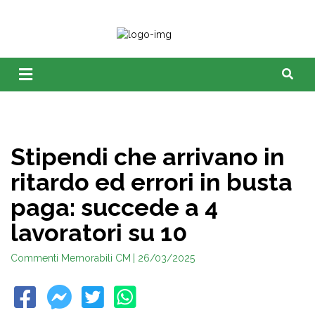
Stipendi che arrivano in
ritardo ed errori in busta
paga: succede a 4
lavoratori su 10
Commenti Memorabili CM
| 26/03/2025