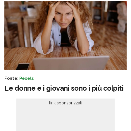
Fonte:
Pexels
Le donne e i giovani sono i più colpiti