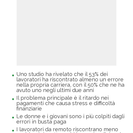
Uno studio ha rivelato che il 53% dei
lavoratori ha riscontrato almeno un errore
nella propria carriera, con il 50% che ne ha
avuto uno negli ultimi due anni
Il problema principale è il ritardo nei
pagamenti che causa stress e difficoltà
finanziarie
Le donne e i giovani sono i più colpiti dagli
errori in busta paga
I lavoratori da remoto riscontrano meno