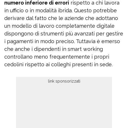
numero inferiore di errori
rispetto a chi lavora
in ufficio o in modalità ibrida. Questo potrebbe
derivare dal fatto che le aziende che adottano
un modello di lavoro completamente digitale
dispongono di strumenti più avanzati per gestire
i pagamenti in modo preciso. Tuttavia è emerso
che anche i dipendenti in smart working
controllano meno frequentemente i propri
cedolini rispetto ai colleghi presenti in sede.