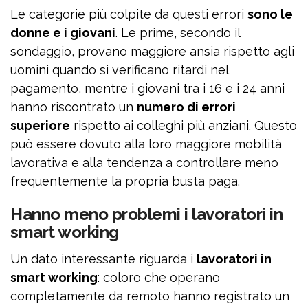
Le categorie più colpite da questi errori
sono le
donne e i giovani
. Le prime, secondo il
sondaggio, provano maggiore ansia rispetto agli
uomini quando si verificano ritardi nel
pagamento, mentre i giovani tra i 16 e i 24 anni
hanno riscontrato un
numero di errori
superiore
rispetto ai colleghi più anziani. Questo
può essere dovuto alla loro maggiore mobilità
lavorativa e alla tendenza a controllare meno
frequentemente la propria busta paga.
Hanno meno problemi i lavoratori in
smart working
Un dato interessante riguarda i
lavoratori in
smart working
: coloro che operano
completamente da remoto hanno registrato un