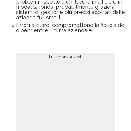
problemi rispetto a chi lavora in ufficio o in
modalità ibrida, probabilmente grazie a
sistemi di gestione più precisi adottati dalle
aziende full smart
Errori e ritardi compromettono la fiducia dei
dipendenti e il clima aziendale