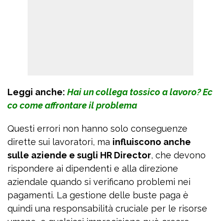
Leggi anche:
Hai un collega tossico a lavoro? Ec
co come affrontare il problema
Questi errori non hanno solo conseguenze
dirette sui lavoratori, ma
influiscono anche
sulle aziende e sugli HR Director
, che devono
rispondere ai dipendenti e alla direzione
aziendale quando si verificano problemi nei
pagamenti. La gestione delle buste paga è
quindi una responsabilità cruciale per le risorse