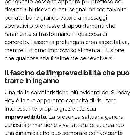
per questo possono apparire più preziose del
dovuto. Chi riceve questi segnali finisce talvolta
per attribuire grande valore a messaggi
sporadici o promesse di appuntamenti che
raramente si trasformano in qualcosa di
concreto. L’assenza prolungata crea aspettativa,
mentre il ritorno improvviso alimenta l’illusione
che qualcosa stia finalmente per evolversi.
Il fascino dell’imprevedibilità che può
trarre in inganno
Una delle caratteristiche più evidenti del Sunday
Boy è la sua apparente capacità di risultare
interessante proprio grazie alla sua
imprevedibilità
. La presenza saltuaria genera
curiosità e mantiene viva l’attenzione, creando
una dinamica che può sembrare coinvolgente