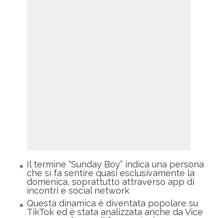
Il termine “Sunday Boy” indica una persona
che si fa sentire quasi esclusivamente la
domenica, soprattutto attraverso app di
incontri e social network
Questa dinamica è diventata popolare su
TikTok ed è stata analizzata anche da Vice