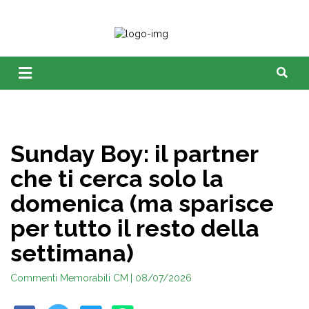
Sunday Boy: il partner
che ti cerca solo la
domenica (ma sparisce
per tutto il resto della
settimana)
Commenti Memorabili CM
| 08/07/2026