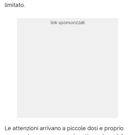
limitato.
Le attenzioni arrivano a piccole dosi e proprio