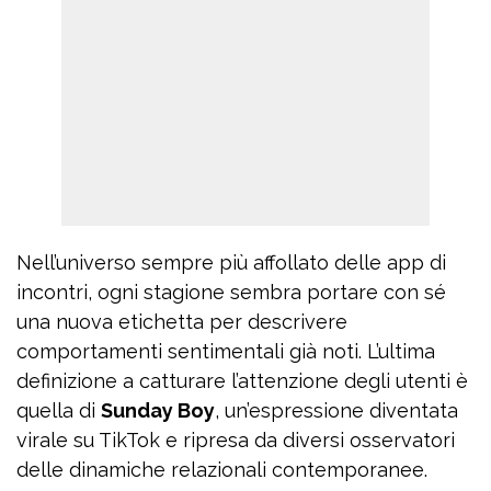
Nell’universo sempre più affollato delle app di
incontri, ogni stagione sembra portare con sé
una nuova etichetta per descrivere
comportamenti sentimentali già noti. L’ultima
definizione a catturare l’attenzione degli utenti è
quella di
Sunday Boy
, un’espressione diventata
virale su TikTok e ripresa da diversi osservatori
delle dinamiche relazionali contemporanee.