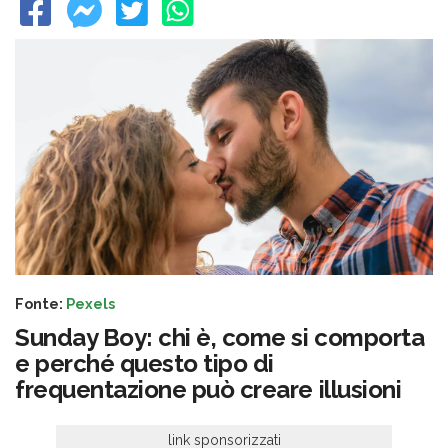
Fonte:
Pexels
Sunday Boy: chi è, come si comporta
e perché questo tipo di
frequentazione può creare illusioni