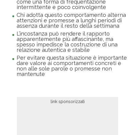
come una forma di frequentazione
intermittente e poco coinvolgente
Chi adotta questo comportamento alterna
attenzioni e promesse a lunghi periodi di
assenza durante il resto della settimana
L’incostanza può rendere il rapporto
apparentemente più affascinante, ma
spesso impedisce la costruzione di una
relazione autentica e stabile
Per evitare questa situazione è importante
dare valore ai comportamenti concreti e
non alle sole parole o promesse non
mantenute