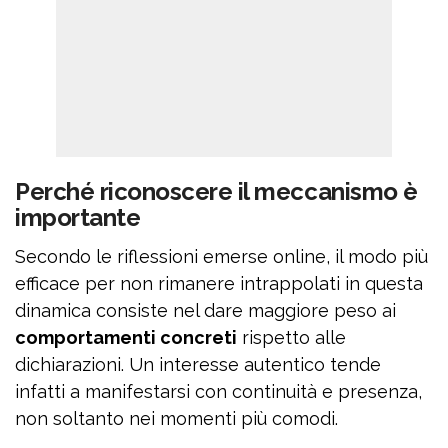
Perché riconoscere il meccanismo è
importante
Secondo le riflessioni emerse online, il modo più
efficace per non rimanere intrappolati in questa
dinamica consiste nel dare maggiore peso ai
comportamenti concreti
rispetto alle
dichiarazioni. Un interesse autentico tende
infatti a manifestarsi con continuità e presenza,
non soltanto nei momenti più comodi.