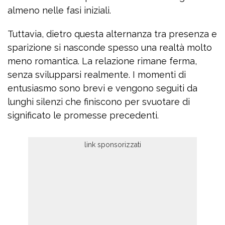
almeno nelle fasi iniziali.
Tuttavia, dietro questa alternanza tra presenza e
sparizione si nasconde spesso una realtà molto
meno romantica. La relazione rimane ferma,
senza svilupparsi realmente. I momenti di
entusiasmo sono brevi e vengono seguiti da
lunghi silenzi che finiscono per svuotare di
significato le promesse precedenti.