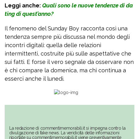
Leggi anche:
Quali sono le nuove tendenze di da
ting di quest’anno?
Il fenomeno del Sunday Boy racconta così una
tendenza sempre più discussa nel mondo degli
incontri digitali: quella delle relazioni
intermittenti, costruite più sulle aspettative che
sui fatti. E forse il vero segnale da osservare non
è chi compare la domenica, ma chi continua a
esserci anche il lunedì.
La redazione di commentimemorabili.it si impegna contro la
divulgazione di fake news. La veridicità delle informazioni
riportate su commentimemorabili.it viene preventivamente