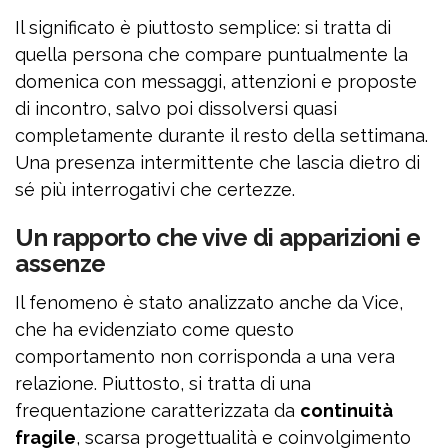
Il significato è piuttosto semplice: si tratta di
quella persona che compare puntualmente la
domenica con messaggi, attenzioni e proposte
di incontro, salvo poi dissolversi quasi
completamente durante il resto della settimana.
Una presenza intermittente che lascia dietro di
sé più interrogativi che certezze.
Un rapporto che vive di apparizioni e
assenze
Il fenomeno è stato analizzato anche da Vice,
che ha evidenziato come questo
comportamento non corrisponda a una vera
relazione. Piuttosto, si tratta di una
frequentazione caratterizzata da
continuità
fragile
, scarsa progettualità e coinvolgimento