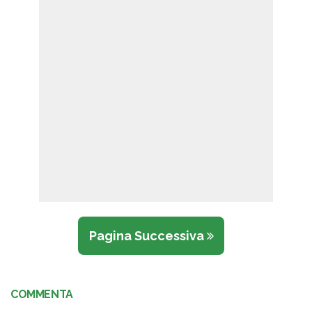
Pagina Successiva
COMMENTA