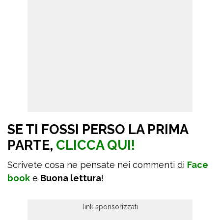
SE TI FOSSI PERSO LA PRIMA
PARTE,
CLICCA QUI!
Scrivete cosa ne pensate nei commenti di
Face
book
e
Buona lettura
!