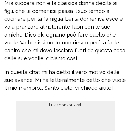
Mia suocera non è la classica donna dedita ai
figli, che la domenica passa il suo tempo a
cucinare per la famiglia. Lei la domenica esce e
va a pranzare al ristorante fuori con le sue
amiche. Dico ok, ognuno può fare quello che
vuole. Va benissimo. Io non riesco però a farle
capire che mi deve lasciare fuori da questa cosa,
dalle sue voglie, diciamo così.
In questa chat mi ha detto il vero motivo delle
sue avance. Mi ha letteralmente detto che vuole
il mio membro…. Santo cielo, vi chiedo aiuto!”