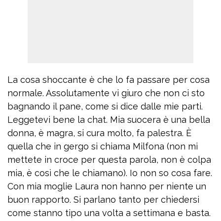
La cosa shoccante è che lo fa passare per cosa
normale. Assolutamente vi giuro che non ci sto
bagnando il pane, come si dice dalle mie parti.
Leggetevi bene la chat. Mia suocera è una bella
donna, è magra, si cura molto, fa palestra. È
quella che in gergo si chiama Milfona (non mi
mettete in croce per questa parola, non è colpa
mia, è così che le chiamano). Io non so cosa fare.
Con mia moglie Laura non hanno per niente un
buon rapporto. Si parlano tanto per chiedersi
come stanno tipo una volta a settimana e basta.