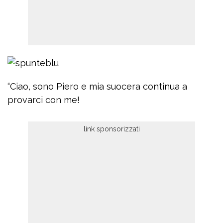
“Ciao, sono Piero e mia suocera continua a
provarci con me!