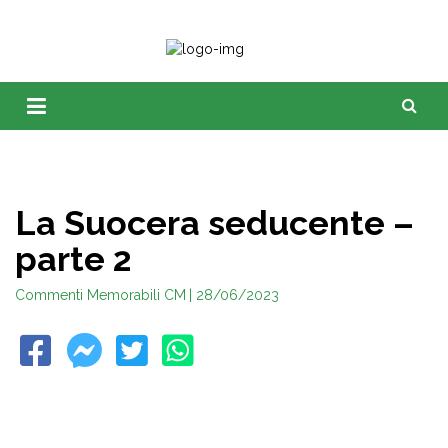
La Suocera seducente –
parte 2
Commenti Memorabili CM
| 28/06/2023