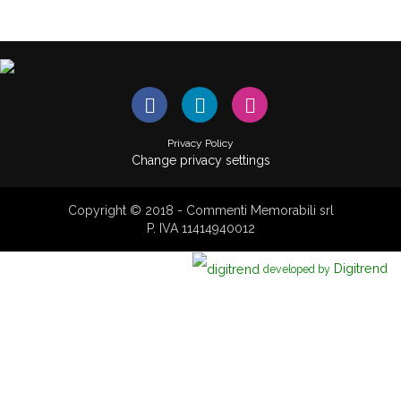
Privacy Policy
Change privacy settings
Copyright © 2018 - Commenti Memorabili srl
P. IVA 11414940012
Digitrend
developed by