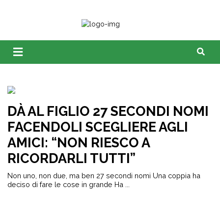
DÀ AL FIGLIO 27 SECONDI NOMI
FACENDOLI SCEGLIERE AGLI
AMICI: “NON RIESCO A
RICORDARLI TUTTI”
Non uno, non due, ma ben 27 secondi nomi Una coppia ha
deciso di fare le cose in grande Ha ...