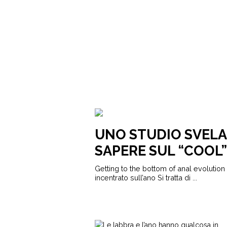
UNO STUDIO SVELA
SAPERE SUL “COOL”
Getting to the bottom of anal evolution
incentrato sull’ano Si tratta di ...