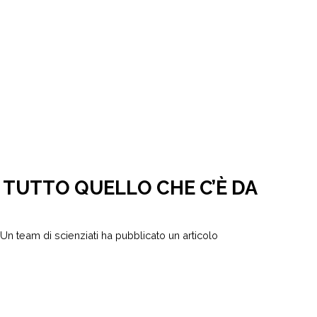
 TUTTO QUELLO CHE C’È DA
 Un team di scienziati ha pubblicato un articolo