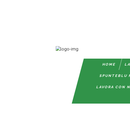
HOME
LA
SPUNTEBLU 
LAVORA CON N