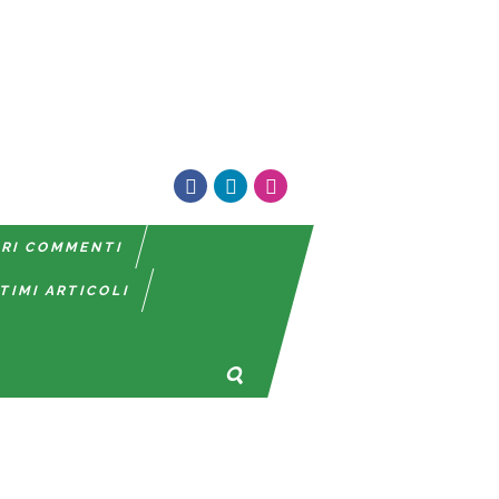
TRI COMMENTI
TIMI ARTICOLI