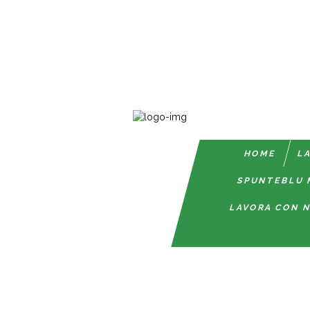
HOME
LA
SPUNTEBLU 
LAVORA CON N