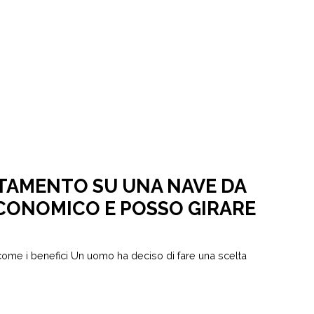
TAMENTO SU UNA NAVE DA
ECONOMICO E POSSO GIRARE
sì come i benefici Un uomo ha deciso di fare una scelta