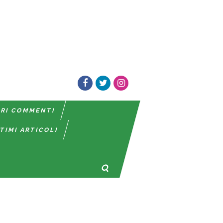
TRI COMMENTI
TIMI ARTICOLI