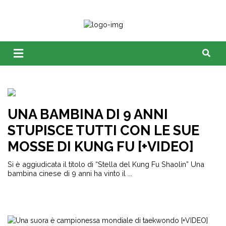
UNA BAMBINA DI 9 ANNI
STUPISCE TUTTI CON LE SUE
MOSSE DI KUNG FU [+VIDEO]
Si è aggiudicata il titolo di “Stella del Kung Fu Shaolin” Una
bambina cinese di 9 anni ha vinto il ...