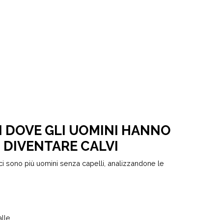
NI DOVE GLI UOMINI HANNO
I DIVENTARE CALVI
i sono più uomini senza capelli, analizzandone le