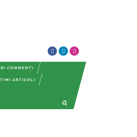
TRI COMMENTI
TIMI ARTICOLI