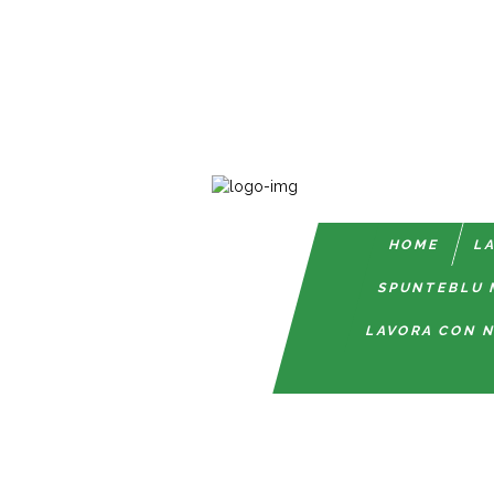
HOME
LA
SPUNTEBLU 
LAVORA CON N