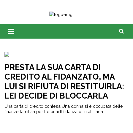
PRESTA LA SUA CARTA DI
CREDITO AL FIDANZATO, MA
LUI SI RIFIUTA DI RESTITUIRLA:
LEI DECIDE DI BLOCCARLA
Una carta di credito contesa Una donna si è occupata delle
finanze familiari per tre anni Il fidanzato, infatti, non ...