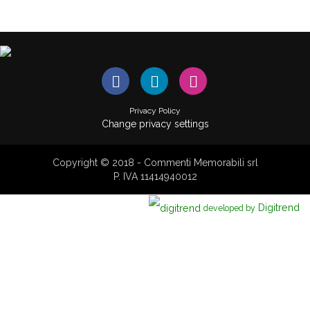
Privacy Policy
Change privacy settings
Copyright © 2018 - Commenti Memorabili srl
P. IVA 11414940012
Digitrend
developed by