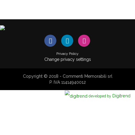
Privacy Policy
Change privacy settings
Copyright © 2018 - Commenti Memorabili srl
P. IVA 11414940012
Digitrend
developed by