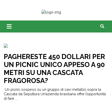
PAGHERESTE 450 DOLLARI PER
UN PICNIC UNICO APPESO A 90
METRI SU UNA CASCATA
FRAGOROSA?
Un picnic sospeso su un gruppo di cavi metallici sopra la
Cascata da Sepultura Un’azienda brasiliana offre l’opportunità
di fare ...