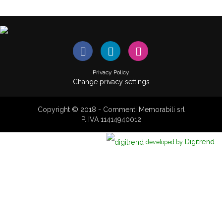
Privacy Policy
Change privacy settings
Copyright © 2018 - Commenti Memorabili srl
P. IVA 11414940012
Digitrend
developed by