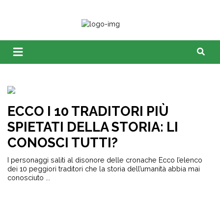
ECCO I 10 TRADITORI PIÙ
SPIETATI DELLA STORIA: LI
CONOSCI TUTTI?
I personaggi saliti al disonore delle cronache Ecco l’elenco
dei 10 peggiori traditori che la storia dell’umanità abbia mai
conosciuto ...