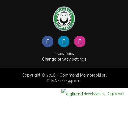
Privacy Policy
Change privacy settings
Copyright © 2018 - Commenti Memorabili srl
P. IVA 11414940012
Digitrend
developed by