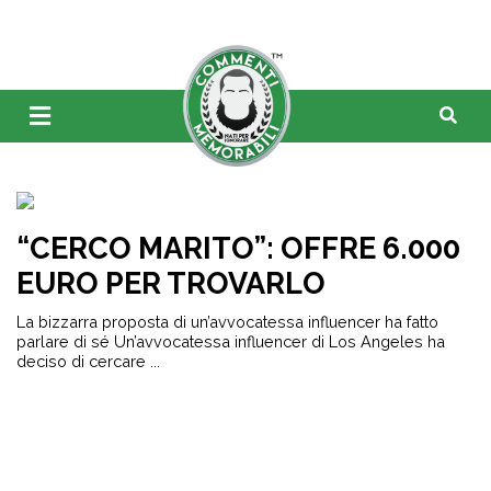
“CERCO MARITO”: OFFRE 6.000
EURO PER TROVARLO
La bizzarra proposta di un’avvocatessa influencer ha fatto
parlare di sé Un’avvocatessa influencer di Los Angeles ha
deciso di cercare ...