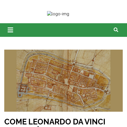
COME LEONARDO DA VINCI