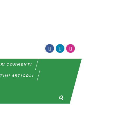
TRI COMMENTI
TIMI ARTICOLI