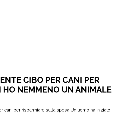
NTE CIBO PER CANI PER
N HO NEMMENO UN ANIMALE
r cani per risparmiare sulla spesa Un uomo ha iniziato