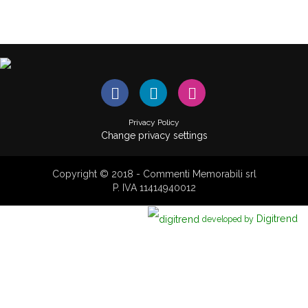
Privacy Policy
Change privacy settings
Copyright © 2018 - Commenti Memorabili srl
P. IVA 11414940012
Digitrend
developed by