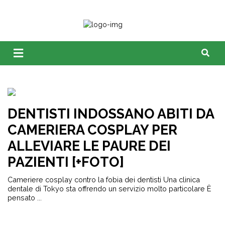
DENTISTI INDOSSANO ABITI DA
CAMERIERA COSPLAY PER
ALLEVIARE LE PAURE DEI
PAZIENTI [+FOTO]
Cameriere cosplay contro la fobia dei dentisti Una clinica
dentale di Tokyo sta offrendo un servizio molto particolare È
pensato ...