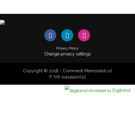
Privacy Policy
Change privacy settings
Copyright © 2018 - Commenti Memorabili srl
P. IVA 11414940012
Digitrend
developed by