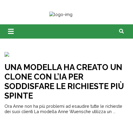
UNA MODELLA HA CREATO UN
CLONE CON L’IA PER
SODDISFARE LE RICHIESTE PIÙ
SPINTE
Ora Anne non ha più problemi ad esaudire tutte le richieste
dei suoi clienti La modella Anne Wuensche utilizza un ...