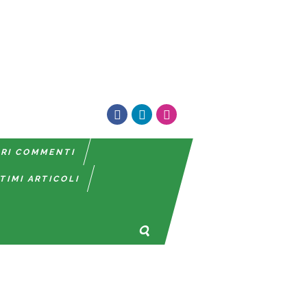
TRI COMMENTI
TIMI ARTICOLI