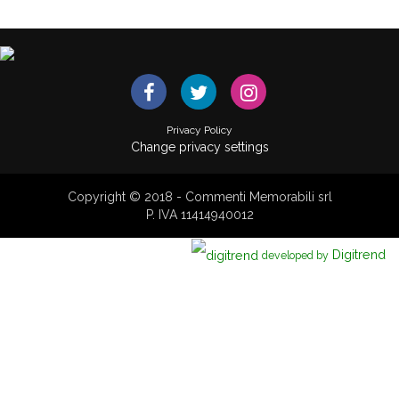
Privacy Policy
Change privacy settings
Copyright © 2018 - Commenti Memorabili srl
P. IVA 11414940012
Digitrend
developed by