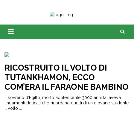
RICOSTRUITO IL VOLTO DI
TUTANKHAMON, ECCO
COM’ERA IL FARAONE BAMBINO
Il sovrano d’Egitto, morto adolescente 3000 anni fa, aveva
lineamenti delicati che ricordano quelli di un giovane studente
Il volto ...