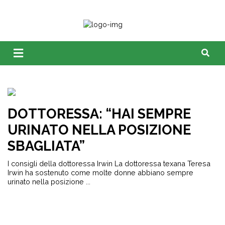
DOTTORESSA: “HAI SEMPRE
URINATO NELLA POSIZIONE
SBAGLIATA”
I consigli della dottoressa Irwin La dottoressa texana Teresa
Irwin ha sostenuto come molte donne abbiano sempre
urinato nella posizione ...