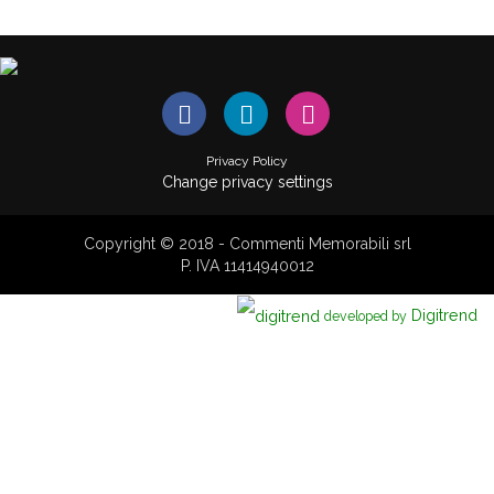
Privacy Policy
Change privacy settings
Copyright © 2018 - Commenti Memorabili srl
P. IVA 11414940012
Digitrend
developed by