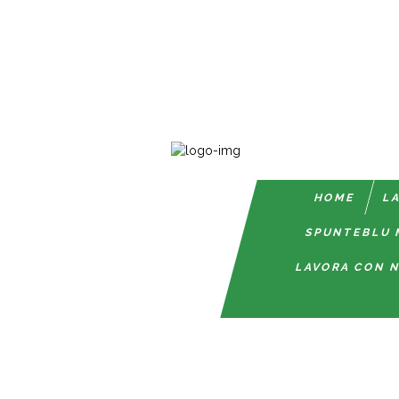
HOME
LA
SPUNTEBLU 
LAVORA CON N