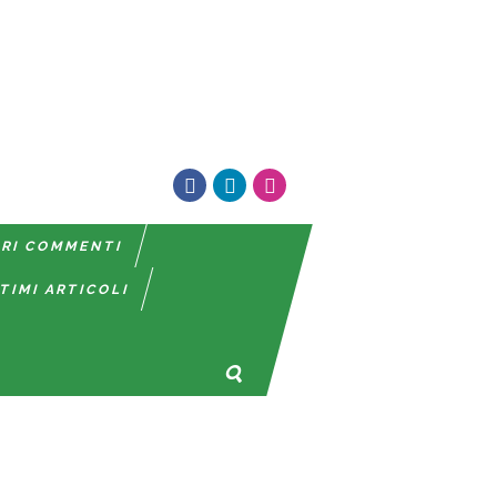
TRI COMMENTI
TIMI ARTICOLI