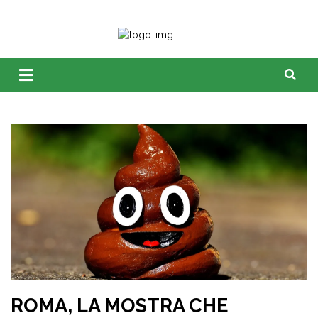
ROMA, LA MOSTRA CHE