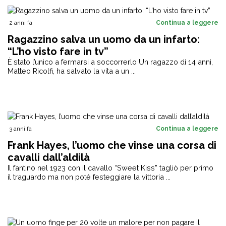
2 anni fa
Continua a leggere
Ragazzino salva un uomo da un infarto:
“L’ho visto fare in tv”
È stato l’unico a fermarsi a soccorrerlo Un ragazzo di 14 anni,
Matteo Ricolfi, ha salvato la vita a un ...
3 anni fa
Continua a leggere
Frank Hayes, l’uomo che vinse una corsa di
cavalli dall’aldilà
Il fantino nel 1923 con il cavallo “Sweet Kiss” tagliò per primo
il traguardo ma non poté festeggiare la vittoria ...