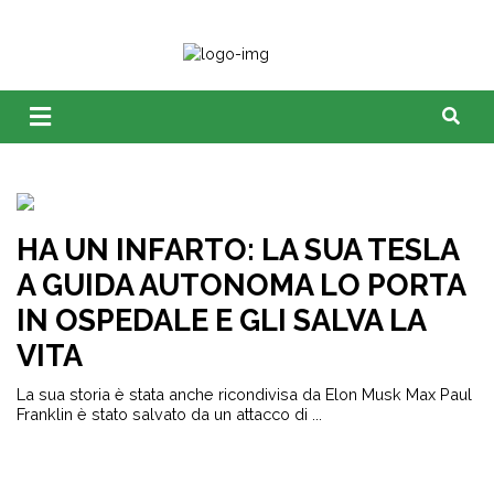
HA UN INFARTO: LA SUA TESLA
A GUIDA AUTONOMA LO PORTA
IN OSPEDALE E GLI SALVA LA
VITA
La sua storia è stata anche ricondivisa da Elon Musk Max Paul
Franklin è stato salvato da un attacco di ...