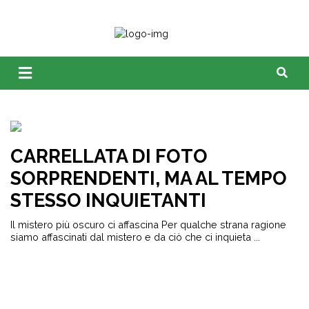
CARRELLATA DI FOTO
SORPRENDENTI, MA AL TEMPO
STESSO INQUIETANTI
Il mistero più oscuro ci affascina Per qualche strana ragione
siamo affascinati dal mistero e da ciò che ci inquieta ...