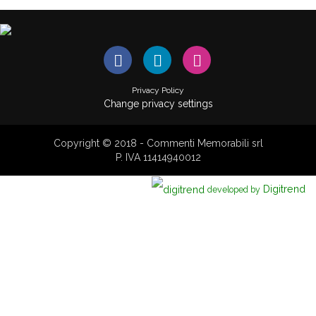
Privacy Policy
Change privacy settings
Copyright © 2018 - Commenti Memorabili srl
P. IVA 11414940012
Digitrend
developed by