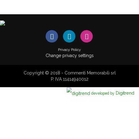
Privacy Policy
Change privacy settings
Copyright © 2018 - Commenti Memorabili srl
P. IVA 11414940012
Digitrend
developed by