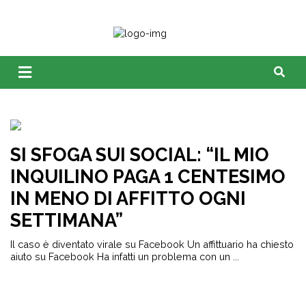
SI SFOGA SUI SOCIAL: “IL MIO
INQUILINO PAGA 1 CENTESIMO
IN MENO DI AFFITTO OGNI
SETTIMANA”
Il caso è diventato virale su Facebook Un affittuario ha chiesto
aiuto su Facebook Ha infatti un problema con un ...