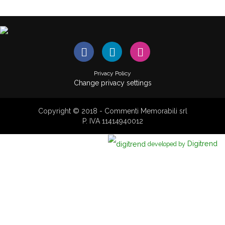
Privacy Policy
Change privacy settings
Copyright © 2018 - Commenti Memorabili srl
P. IVA 11414940012
Digitrend
developed by