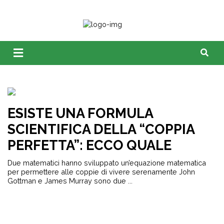
ESISTE UNA FORMULA
SCIENTIFICA DELLA “COPPIA
PERFETTA”: ECCO QUALE
Due matematici hanno sviluppato un’equazione matematica
per permettere alle coppie di vivere serenamente John
Gottman e James Murray sono due ...