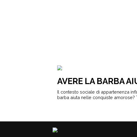
AVERE LA BARBA A
Il contesto sociale di appartenenza inf
barba aiuta nelle conquiste amorose? Tu