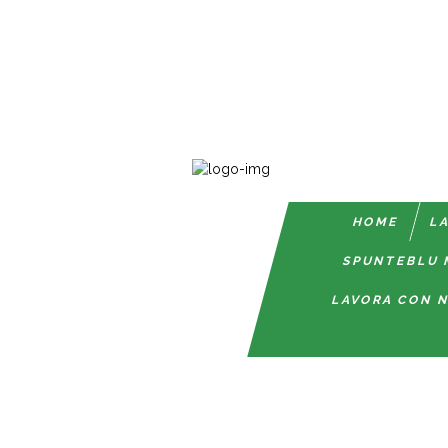
HOME
LA
SPUNTEBLU 
LAVORA CON N