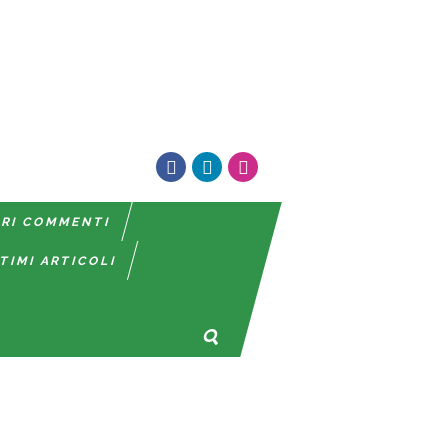
TRI COMMENTI
TIMI ARTICOLI