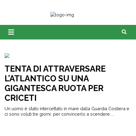
TENTA DI ATTRAVERSARE
L’ATLANTICO SU UNA
GIGANTESCA RUOTA PER
CRICETI
Un uomo è stato intercettato in mare dalla Guardia Costiera e
ci sono voluti tre giorni per convincerlo a scendere ...