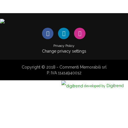
Privacy Policy
Change privacy settings
Copyright © 2018 - Commenti Memorabili srl
P. IVA 11414940012
Digitrend
developed by