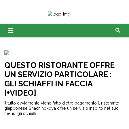
QUESTO RISTORANTE OFFRE
UN SERVIZIO PARTICOLARE :
GLI SCHIAFFI IN FACCIA
[+VIDEO]
Il tutto ovviamente viene fatto dietro pagamento Il ristorante
giapponese Shachihokoya offre un servizio insolito nel suo
menù: gli schiaffi ...