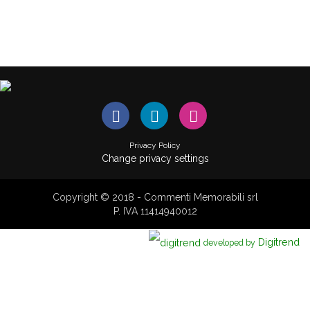
Privacy Policy
Change privacy settings
Copyright © 2018 - Commenti Memorabili srl
P. IVA 11414940012
Digitrend
developed by