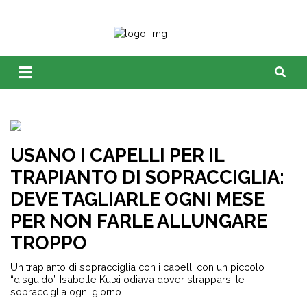
USANO I CAPELLI PER IL
TRAPIANTO DI SOPRACCIGLIA:
DEVE TAGLIARLE OGNI MESE
PER NON FARLE ALLUNGARE
TROPPO
Un trapianto di sopracciglia con i capelli con un piccolo
“disguido” Isabelle Kutxi odiava dover strapparsi le
sopracciglia ogni giorno ...