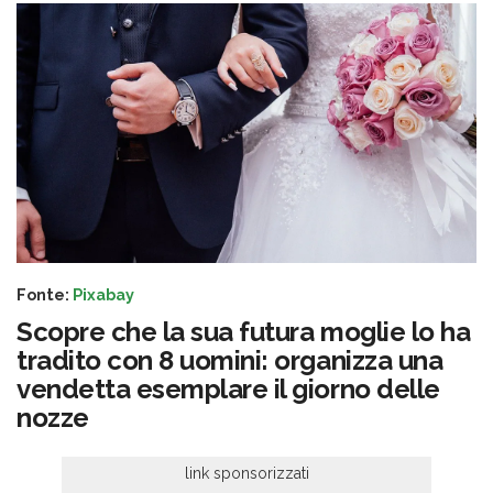
Fonte:
Pixabay
Scopre che la sua futura moglie lo ha
tradito con 8 uomini: organizza una
vendetta esemplare il giorno delle
nozze