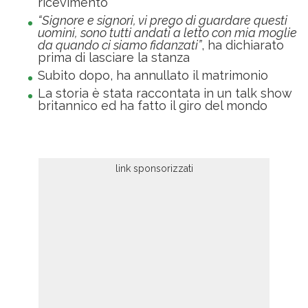
ricevimento
“Signore e signori, vi prego di guardare questi
uomini, sono tutti andati a letto con mia moglie
da quando ci siamo fidanzati”
, ha dichiarato
prima di lasciare la stanza
Subito dopo, ha annullato il matrimonio
La storia è stata raccontata in un talk show
britannico ed ha fatto il giro del mondo