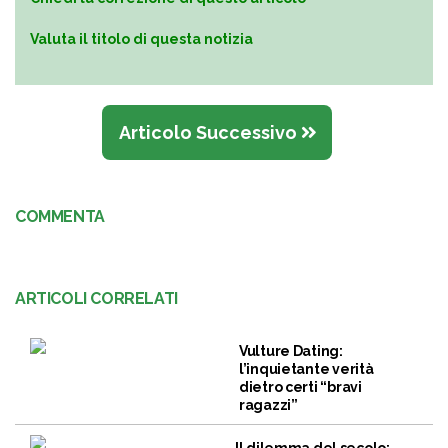
Valuta il titolo di questa notizia
Articolo Successivo
COMMENTA
ARTICOLI CORRELATI
Vulture Dating:
l’inquietante verità
dietro certi “bravi
ragazzi”