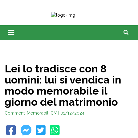
Lei lo tradisce con 8
uomini: lui si vendica in
modo memorabile il
giorno del matrimonio
Commenti Memorabili CM
| 01/12/2024