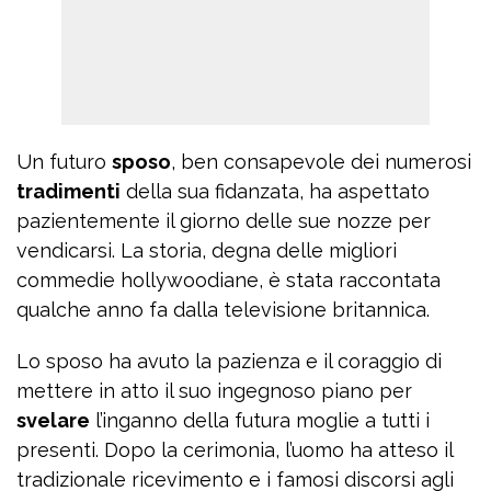
Un futuro
sposo
, ben consapevole dei numerosi
tradimenti
della sua fidanzata, ha aspettato
pazientemente il giorno delle sue nozze per
vendicarsi. La storia, degna delle migliori
commedie hollywoodiane, è stata raccontata
qualche anno fa dalla televisione britannica.
Lo sposo ha avuto la pazienza e il coraggio di
mettere in atto il suo ingegnoso piano per
svelare
l’inganno della futura moglie a tutti i
presenti. Dopo la cerimonia, l’uomo ha atteso il
tradizionale ricevimento e i famosi discorsi agli