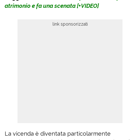
atrimonio e fa una scenata [+VIDEO]
La vicenda è diventata particolarmente