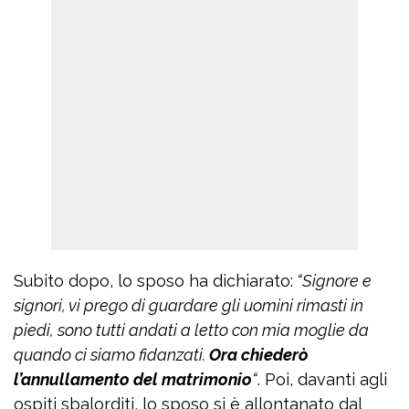
Subito dopo, lo sposo ha dichiarato:
“Signore e
signori, vi prego di guardare gli uomini rimasti in
piedi, sono tutti andati a letto con mia moglie da
quando ci siamo fidanzati.
Ora chiederò
l’annullamento del matrimonio
“
. Poi, davanti agli
ospiti sbalorditi, lo sposo si è allontanato dal