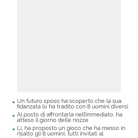
Un futuro sposo ha scoperto che la sua
fidanzata lo ha tradito con 8 uomini diversi
Al posto di affrontarla nell’immediato, ha
atteso il giorno delle nozze
Lì, ha proposto un gioco che ha messo in
risalto gli 8 uomini, tutti invitati al