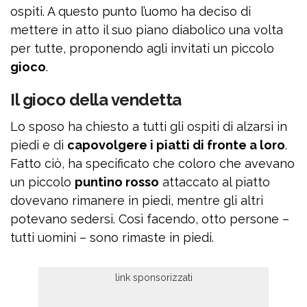
ospiti. A questo punto l’uomo ha deciso di
mettere in atto il suo piano diabolico una volta
per tutte, proponendo agli invitati un piccolo
gioco
.
Il gioco della vendetta
Lo sposo ha chiesto a tutti gli ospiti di alzarsi in
piedi e di
capovolgere i piatti di fronte a loro
.
Fatto ciò, ha specificato che coloro che avevano
un piccolo
puntino rosso
attaccato al piatto
dovevano rimanere in piedi, mentre gli altri
potevano sedersi. Così facendo, otto persone –
tutti uomini – sono rimaste in piedi.