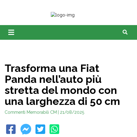
Trasforma una Fiat
Panda nell’auto più
stretta del mondo con
una larghezza di 50 cm
Commenti Memorabili CM
| 21/08/2025