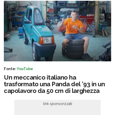
Fonte:
YouTube
Un meccanico italiano ha
trasformato una Panda del ’93 in un
capolavoro da 50 cm di larghezza