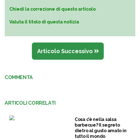
Chiedi la correzione di questo articolo
Valuta il titolo di questa notizia
Articolo Successivo
COMMENTA
ARTICOLI CORRELATI
Cosa c’è nella salsa
barbecue? Il segreto
dietro al gusto amato in
tutto il mondo