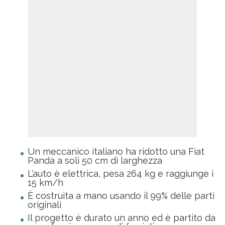
Un meccanico italiano ha ridotto una Fiat
Panda a soli 50 cm di larghezza
L’auto è elettrica, pesa 264 kg e raggiunge i
15 km/h
È costruita a mano usando il 99% delle parti
originali
Il progetto è durato un anno ed è partito da