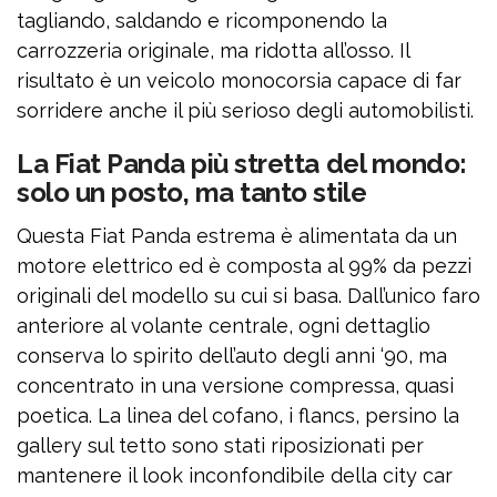
tagliando, saldando e ricomponendo la
carrozzeria originale, ma ridotta all’osso. Il
risultato è un veicolo monocorsia capace di far
sorridere anche il più serioso degli automobilisti.
La Fiat Panda più stretta del mondo:
solo un posto, ma tanto stile
Questa Fiat Panda estrema è alimentata da un
motore elettrico ed è composta al 99% da pezzi
originali del modello su cui si basa. Dall’unico faro
anteriore al volante centrale, ogni dettaglio
conserva lo spirito dell’auto degli anni ‘90, ma
concentrato in una versione compressa, quasi
poetica. La linea del cofano, i flancs, persino la
gallery sul tetto sono stati riposizionati per
mantenere il look inconfondibile della city car