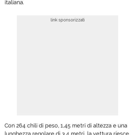
italiana.
Con 264 chili di peso, 1,45 metri di altezza e una
lunghezza regolare di 3,4 metri, la vettura riesce