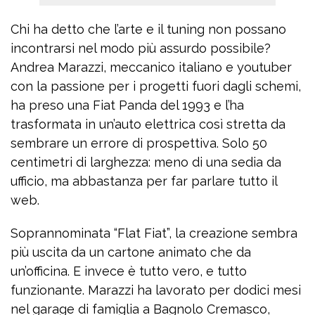
Chi ha detto che l’arte e il tuning non possano
incontrarsi nel modo più assurdo possibile?
Andrea Marazzi, meccanico italiano e youtuber
con la passione per i progetti fuori dagli schemi,
ha preso una Fiat Panda del 1993 e l’ha
trasformata in un’auto elettrica così stretta da
sembrare un errore di prospettiva. Solo 50
centimetri di larghezza: meno di una sedia da
ufficio, ma abbastanza per far parlare tutto il
web.
Soprannominata “Flat Fiat”, la creazione sembra
più uscita da un cartone animato che da
un’officina. E invece è tutto vero, e tutto
funzionante. Marazzi ha lavorato per dodici mesi
nel garage di famiglia a Bagnolo Cremasco,