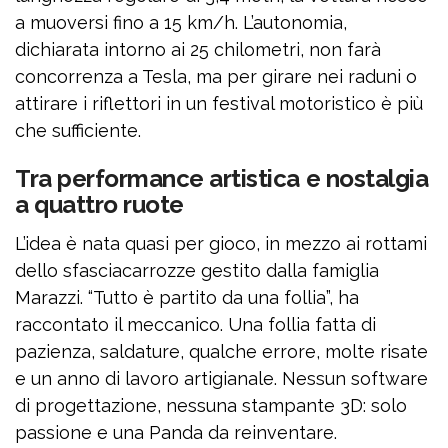
a muoversi fino a 15 km/h. L’autonomia,
dichiarata intorno ai 25 chilometri, non farà
concorrenza a Tesla, ma per girare nei raduni o
attirare i riflettori in un festival motoristico è più
che sufficiente.
Tra performance artistica e nostalgia
a quattro ruote
L’idea è nata quasi per gioco, in mezzo ai rottami
dello sfasciacarrozze gestito dalla famiglia
Marazzi. “Tutto è partito da una follia”, ha
raccontato il meccanico. Una follia fatta di
pazienza, saldature, qualche errore, molte risate
e un anno di lavoro artigianale. Nessun software
di progettazione, nessuna stampante 3D: solo
passione e una Panda da reinventare.