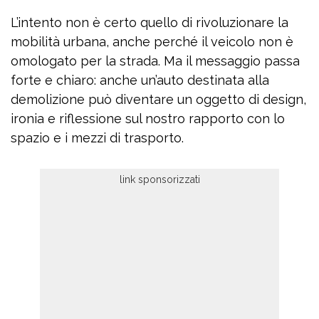
L’intento non è certo quello di rivoluzionare la
mobilità urbana, anche perché il veicolo non è
omologato per la strada. Ma il messaggio passa
forte e chiaro: anche un’auto destinata alla
demolizione può diventare un oggetto di design,
ironia e riflessione sul nostro rapporto con lo
spazio e i mezzi di trasporto.