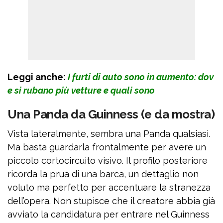
Leggi anche:
I furti di auto sono in aumento: dov
e si rubano più vetture e quali sono
Una Panda da Guinness (e da mostra)
Vista lateralmente, sembra una Panda qualsiasi.
Ma basta guardarla frontalmente per avere un
piccolo cortocircuito visivo. Il profilo posteriore
ricorda la prua di una barca, un dettaglio non
voluto ma perfetto per accentuare la stranezza
dell’opera. Non stupisce che il creatore abbia già
avviato la candidatura per entrare nel Guinness