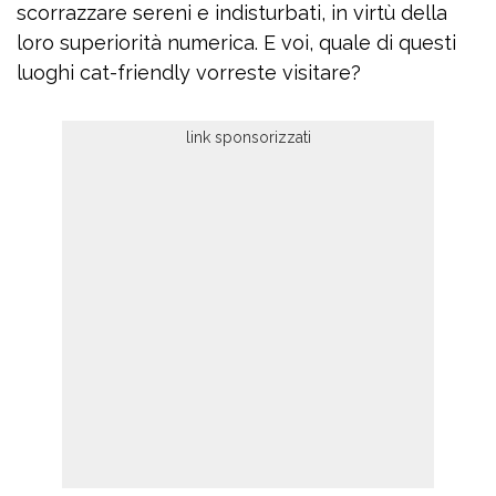
scorrazzare sereni e indisturbati, in virtù della
loro superiorità numerica. E voi, quale di questi
luoghi cat-friendly vorreste visitare?