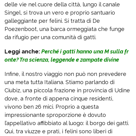
delle vie nel cuore della città, lungo il canale
Singel, si trova un vero e proprio santuario
galleggiante per felini. Si tratta di De
Poezenboot, una barca ormeggiata che funge
da rifugio per una comunità di gatti.
Leggi anche:
Perché i gatti hanno una M sulla fr
onte? Tra scienza, leggende e zampate divine
Infine, il nostro viaggio non può non prevedere
una meta tutta Italiana. Stiamo parlando di
Ciubiz, una piccola frazione in provincia di Udine
dove, a fronte di appena cinque residenti,
vivono ben 26 mici. Proprio a questa
impressionante sproporzione è dovuto
l’appellativo affibbiato al luogo: il borgo dei gatti.
Qui, tra viuzze e prati, i felini sono liberi di