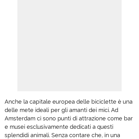
Anche la capitale europea delle biciclette è una
delle mete ideali per gli amanti dei mici. Ad
Amsterdam ci sono punti di attrazione come bar
e musei esclusivamente dedicati a questi
splendidi animali. Senza contare che, in una