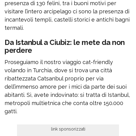
presenza di 130 felini, tra i buoni motivi per
visitare l’intero arcipelago ci sono la presenza di
incantevoli templi, castelli storici e antichi bagni
termali.
Da Istanbul a Ciubiz: le mete da non
perdere
Proseguiamo il nostro viaggio cat-friendly
volando in Turchia, dove si trova una città
ribattezzata Catsanbul proprio per via
dell’immenso amore per i mici da parte dei suoi
abitanti. Sì, avete indovinato: si tratta di Istanbul,
metropoli multietnica che conta oltre 150.000
gatti.