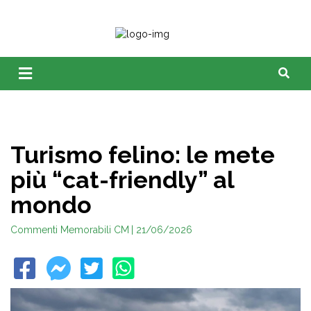
Turismo felino: le mete
più “cat-friendly” al
mondo
Commenti Memorabili CM
| 21/06/2026