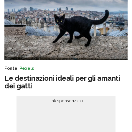
Fonte:
Pexels
Le destinazioni ideali per gli amanti
dei gatti