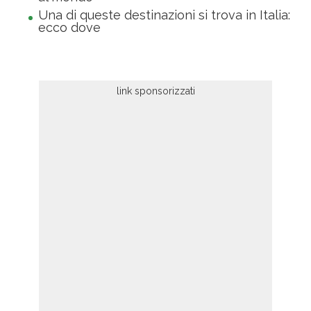
Una di queste destinazioni si trova in Italia:
ecco dove