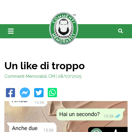
Un like di troppo
Commenti Memorabili CM
| 08/07/2025