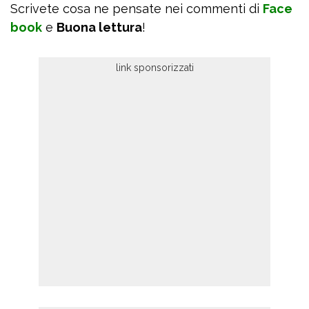
Scrivete cosa ne pensate nei commenti di
Face
book
e
Buona lettura
!