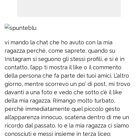
vi mando la chat che ho avuto con la mia
ragazza perché, come saprete, quando su
Instagram si seguono gli stessi profili, e si è in
contatto, l’app ti mostra il like o il commento
della persona che fa parte dei tuoi amici. L’altro
giorno, mentre scorrevo un po’ di post, mi trovo
davanti a una foto e vedo che sotto c’è il like
della mia ragazza. Rimango molto turbato,
perché immediatamente quel piccolo gesto
all’apparenza innocuo, scatena dentro di me un
ricordo dal passato. Io e la mia ragazza ci siamo
conosciuti e messi insieme in terza liceo: