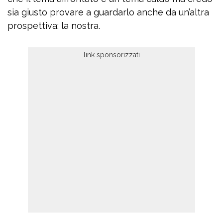
sia giusto provare a guardarlo anche da un’altra
prospettiva: la nostra.