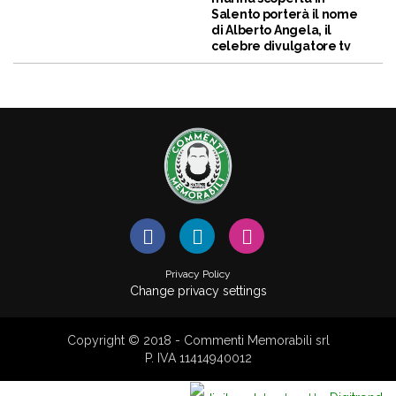
Salento porterà il nome
di Alberto Angela, il
celebre divulgatore tv
Privacy Policy
Change privacy settings
Copyright © 2018 - Commenti Memorabili srl
P. IVA 11414940012