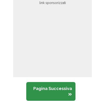
Pagina Successiva