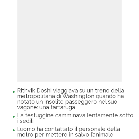
Rithvik Doshi viaggiava su un treno della
metropolitana di Washington quando ha
notato un insolito passeggero nel suo
vagone: una tartaruga
La testuggine camminava lentamente sotto
i sedili
L’uomo ha contattato il personale della
metro per mettere in salvo l’animale