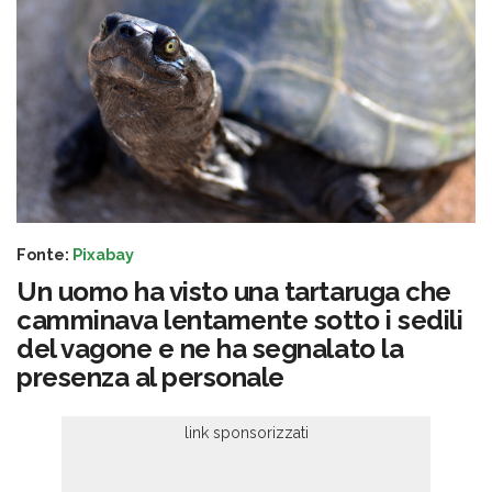
Fonte:
Pixabay
Un uomo ha visto una tartaruga che
camminava lentamente sotto i sedili
del vagone e ne ha segnalato la
presenza al personale