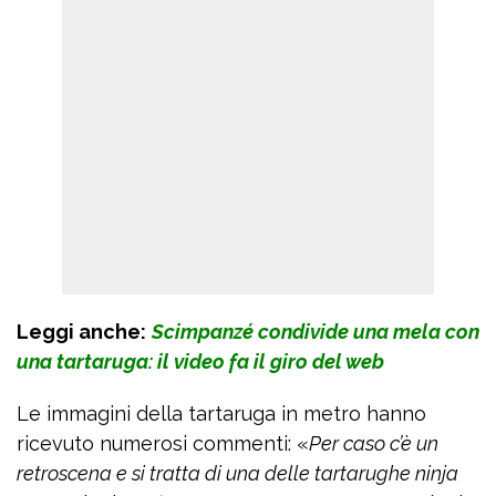
Leggi anche:
Scimpanzé condivide una mela con
una tartaruga: il video fa il giro del web
Le immagini della tartaruga in metro hanno
ricevuto numerosi commenti: «
Per caso c’è un
retroscena e si tratta di una delle tartarughe ninja