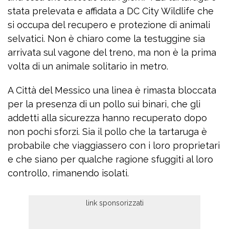
stata prelevata e affidata a DC City Wildlife che
si occupa del recupero e protezione di animali
selvatici. Non è chiaro come la testuggine sia
arrivata sul vagone del treno, ma non è la prima
volta di un animale solitario in metro.
A Città del Messico una linea è rimasta bloccata
per la presenza di un pollo sui binari, che gli
addetti alla sicurezza hanno recuperato dopo
non pochi sforzi. Sia il pollo che la tartaruga è
probabile che viaggiassero con i loro proprietari
e che siano per qualche ragione sfuggiti al loro
controllo, rimanendo isolati.