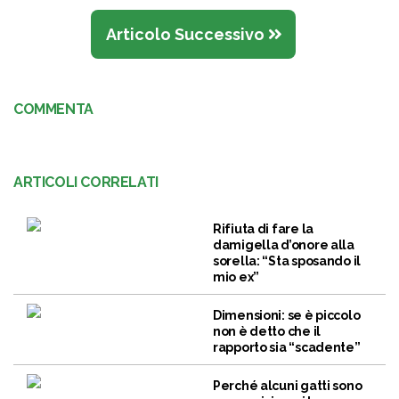
Articolo Successivo
COMMENTA
ARTICOLI CORRELATI
Rifiuta di fare la
damigella d’onore alla
sorella: “Sta sposando il
mio ex”
Dimensioni: se è piccolo
non è detto che il
rapporto sia “scadente”
Perché alcuni gatti sono