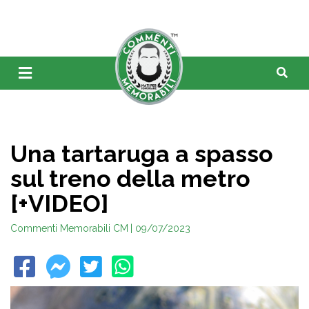
Una tartaruga a spasso
sul treno della metro
[+VIDEO]
Commenti Memorabili CM
| 09/07/2023