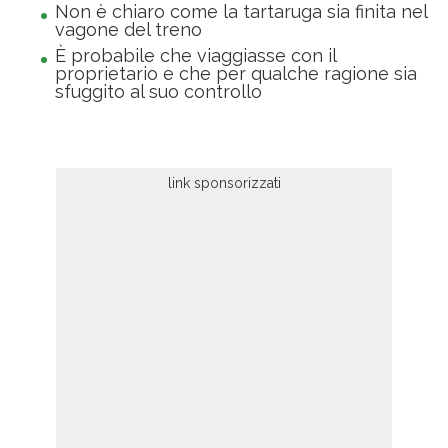
Non è chiaro come la tartaruga sia finita nel
vagone del treno
È probabile che viaggiasse con il
proprietario e che per qualche ragione sia
sfuggito al suo controllo