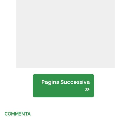
Pagina Successiva
COMMENTA