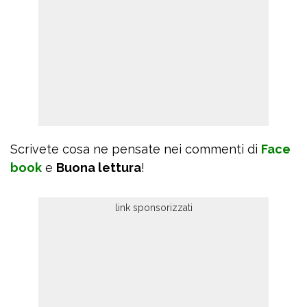
Scrivete cosa ne pensate nei commenti di
Face
book
e
Buona lettura
!