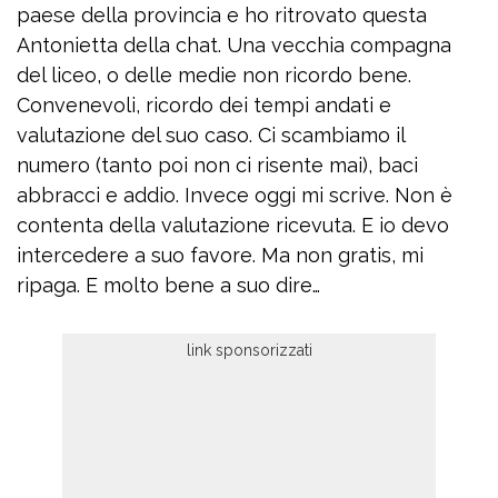
paese della provincia e ho ritrovato questa
Antonietta della chat. Una vecchia compagna
del liceo, o delle medie non ricordo bene.
Convenevoli, ricordo dei tempi andati e
valutazione del suo caso. Ci scambiamo il
numero (tanto poi non ci risente mai), baci
abbracci e addio. Invece oggi mi scrive. Non è
contenta della valutazione ricevuta. E io devo
intercedere a suo favore. Ma non gratis, mi
ripaga. E molto bene a suo dire…