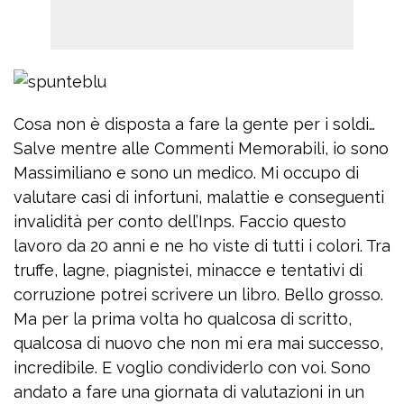
Cosa non è disposta a fare la gente per i soldi…
Salve mentre alle Commenti Memorabili, io sono
Massimiliano e sono un medico. Mi occupo di
valutare casi di infortuni, malattie e conseguenti
invalidità per conto dell’Inps. Faccio questo
lavoro da 20 anni e ne ho viste di tutti i colori. Tra
truffe, lagne, piagnistei, minacce e tentativi di
corruzione potrei scrivere un libro. Bello grosso.
Ma per la prima volta ho qualcosa di scritto,
qualcosa di nuovo che non mi era mai successo,
incredibile. E voglio condividerlo con voi. Sono
andato a fare una giornata di valutazioni in un