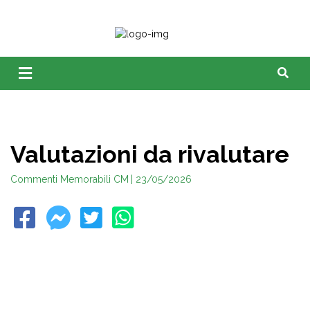
Valutazioni da rivalutare
Commenti Memorabili CM
| 23/05/2026