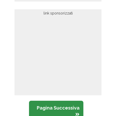
Pagina Successiva