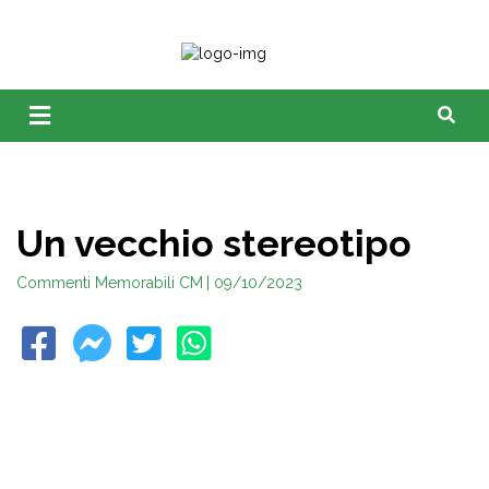
Un vecchio stereotipo
Commenti Memorabili CM
| 09/10/2023