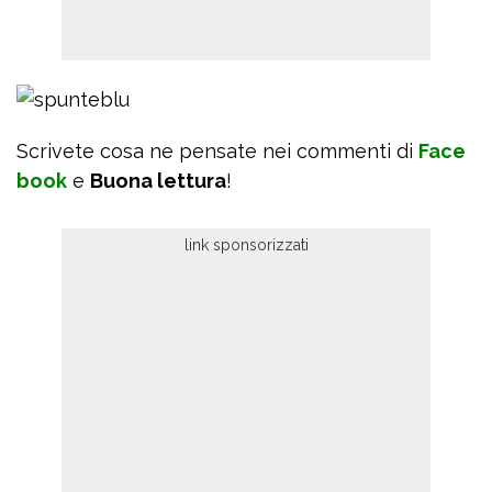
Scrivete cosa ne pensate nei commenti di
Face
book
e
Buona lettura
!