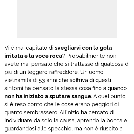
Vi è mai capitato di
svegliarvi con la gola
irritata e la voce roca
? Probabilmente non
avete mai pensato che si trattasse di qualcosa di
più di un leggero raffreddore. Un uomo
vietnamita di 53 anni che soffriva di questi
sintomi ha pensato la stessa cosa fino a quando
non ha iniziato a sputare sangue
. A quel punto
si è reso conto che le cose erano peggiori di
quanto sembrassero. All’inizio ha cercato di
individuare da solo la causa, aprendo la bocca e
guardandosi allo specchio, ma non è riuscito a