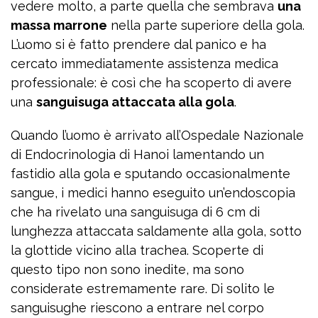
vedere molto, a parte quella che sembrava
una
massa marrone
nella parte superiore della gola.
L’uomo si è fatto prendere dal panico e ha
cercato immediatamente assistenza medica
professionale: è così che ha scoperto di avere
una
sanguisuga attaccata alla gola
.
Quando l’uomo è arrivato all’Ospedale Nazionale
di Endocrinologia di Hanoi lamentando un
fastidio alla gola e sputando occasionalmente
sangue, i medici hanno eseguito un’endoscopia
che ha rivelato una sanguisuga di 6 cm di
lunghezza attaccata saldamente alla gola, sotto
la glottide vicino alla trachea. Scoperte di
questo tipo non sono inedite, ma sono
considerate estremamente rare. Di solito le
sanguisughe riescono a entrare nel corpo