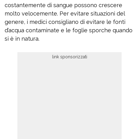
costantemente di sangue possono crescere
molto velocemente. Per evitare situazioni del
genere, i medici consigliano di evitare le fonti
d’acqua contaminate e le foglie sporche quando
si è in natura.