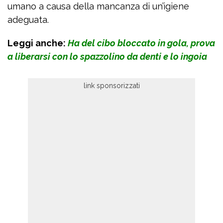
umano a causa della mancanza di un’igiene
adeguata.
Leggi anche:
Ha del cibo bloccato in gola, prova
a liberarsi con lo spazzolino da denti e lo ingoia