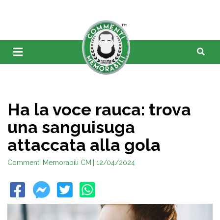
Ha la voce rauca: trova
una sanguisuga
attaccata alla gola
Commenti Memorabili CM
| 12/04/2024