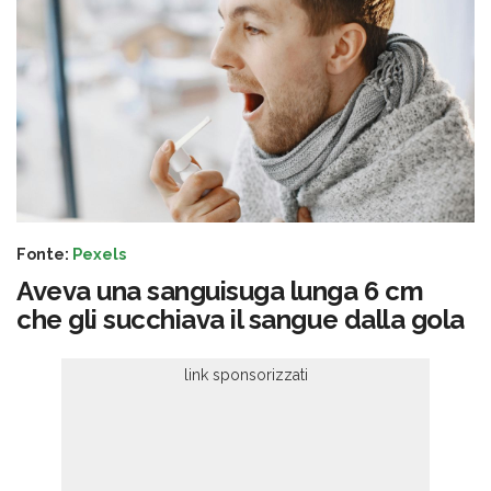
Fonte:
Pexels
Aveva una sanguisuga lunga 6 cm
che gli succhiava il sangue dalla gola