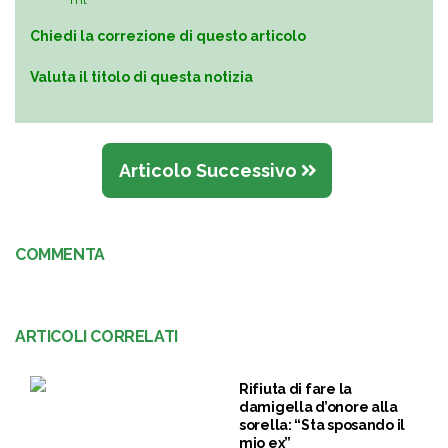
Chiedi la correzione di questo articolo
Valuta il titolo di questa notizia
Articolo Successivo
COMMENTA
ARTICOLI CORRELATI
Rifiuta di fare la
damigella d’onore alla
sorella: “Sta sposando il
mio ex”