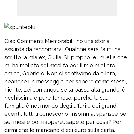
Ciao Commenti Memorabili, ho una storia
assurda da raccontarvi. Qualche sera fa mi ha
scritto la mia ex, Giulia. Sì, proprio lei, quella che
mi ha mollato sei mesi fa per il mio migliore
amico, Gabriele. Non ci sentivamo da allora,
neanche un messaggio per sapere come stessi,
niente. Lei comunque se la passa alla grande: è
ricchissima e pure famosa, perché la sua
famiglia è nel mondo degli affari e dei grandi
eventi, tutti li conoscono. Insomma, sparisce per
sei mesi e poi riappare… sapete per cosa? Per
dirmi che le mancano dieci euro sulla carta.