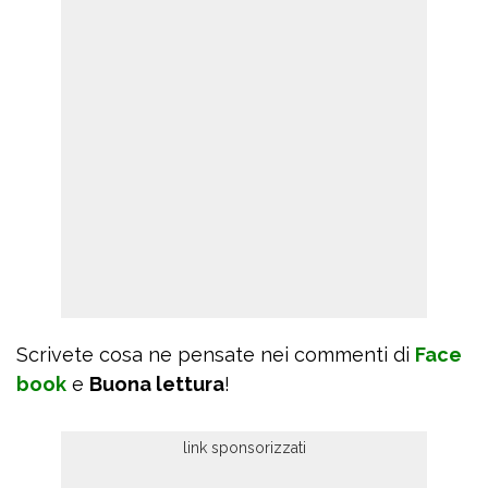
Scrivete cosa ne pensate nei commenti di
Face
book
e
Buona lettura
!