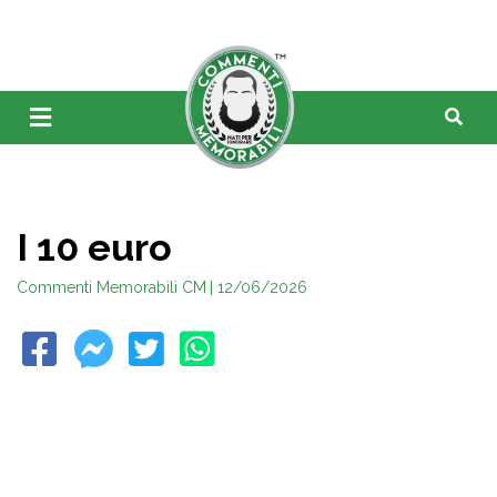
I 10 euro
Commenti Memorabili CM
| 12/06/2026