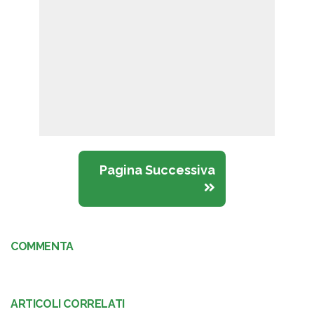
Pagina Successiva
COMMENTA
ARTICOLI CORRELATI