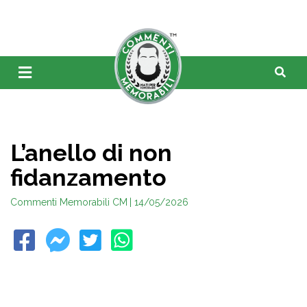
L’anello di non
fidanzamento
Commenti Memorabili CM
| 14/05/2026