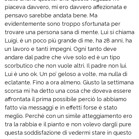
piaceva davvero, mi ero davvero affezionata e
pensavo sarebbe andata bene. Ma
evidentemente sono troppo sfortunata per
trovare una persona sana di mente. Lui si chiama
Luigi, è un poco più grande di me, ha 28 anni, ha
un lavoro e tanti impegni. Ogni tanto deve
andare dal padre che vive solo ed è un tipo
scorbutico che non vuole altri. Il padre non lui.
Lui è uno ok. Un po’ geloso a volte, ma nulla di
eclatante. Fino a ora almeno. Giusto la settimana
scorsa mi ha detto una cosa che doveva essere
affrontata il prima possibile perciò lo abbiamo
fatto via messaggi e in effetti forse è stato
meglio. Perché con un simile atteggiamento ero
tra la rabbia e il pianto e non volevo dargli pure
questa soddisfazione di vedermi stare in questo