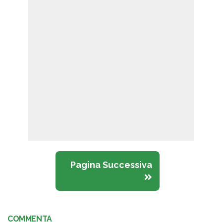
Pagina Successiva
COMMENTA