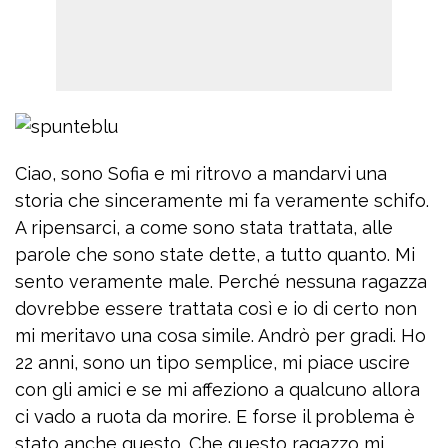
Ciao, sono Sofia e mi ritrovo a mandarvi una
storia che sinceramente mi fa veramente schifo.
A ripensarci, a come sono stata trattata, alle
parole che sono state dette, a tutto quanto. Mi
sento veramente male. Perché nessuna ragazza
dovrebbe essere trattata così e io di certo non
mi meritavo una cosa simile. Andrò per gradi. Ho
22 anni, sono un tipo semplice, mi piace uscire
con gli amici e se mi affeziono a qualcuno allora
ci vado a ruota da morire. E forse il problema è
stato anche questo. Che questo ragazzo mi