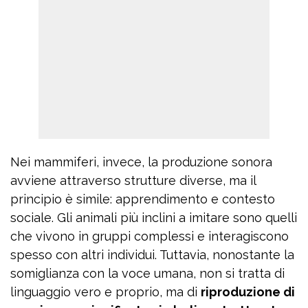
Nei mammiferi, invece, la produzione sonora
avviene attraverso strutture diverse, ma il
principio è simile: apprendimento e contesto
sociale. Gli animali più inclini a imitare sono quelli
che vivono in gruppi complessi e interagiscono
spesso con altri individui. Tuttavia, nonostante la
somiglianza con la voce umana, non si tratta di
linguaggio vero e proprio, ma di
riproduzione di