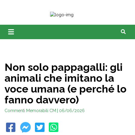
Non solo pappagalli: gli
animali che imitano la
voce umana (e perché lo
fanno davvero)
Commenti Memorabili CM
| 06/06/2026