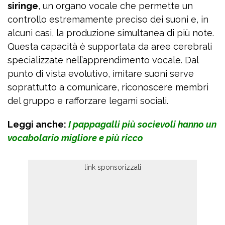
siringe
, un organo vocale che permette un
controllo estremamente preciso dei suoni e, in
alcuni casi, la produzione simultanea di più note.
Questa capacità è supportata da aree cerebrali
specializzate nell’apprendimento vocale. Dal
punto di vista evolutivo, imitare suoni serve
soprattutto a comunicare, riconoscere membri
del gruppo e rafforzare legami sociali.
Leggi anche:
I pappagalli più socievoli hanno un
vocabolario migliore e più ricco