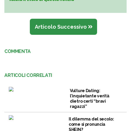
Articolo Successivo
COMMENTA
ARTICOLI CORRELATI
Vulture Dating:
l’inquietante verità
dietro certi “bravi
ragazzi”
Il dilemma del secolo:
come si pronuncia
SHEIN?