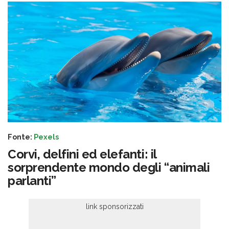
Fonte:
Pexels
Corvi, delfini ed elefanti: il
sorprendente mondo degli “animali
parlanti”