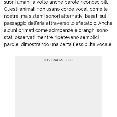
suoni umani, a volte anche parole riconoscibili.
Questi animali non usano corde vocali come le
nostre, ma sistemi sonori alternativi basati sul
passaggio dell’aria attraverso lo sfiatatoio. Anche
alcuni primati come scimpanzé e oranghi sono
stati osservati mentre ripetevano semplici
parole, dimostrando una certa flessibilità vocale.