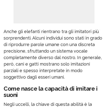
Anche gli elefanti rientrano tra gli imitatori più
sorprendenti. Alcuni individui sono stati in grado
di riprodurre parole umane con una discreta
precisione, sfruttando un sistema vocale
completamente diverso dal nostro. In generale,
però, cani e gatti mostrano solo imitazioni
parziali e spesso interpretate in modo
soggettivo dagli esseri umani.
Come nasce la capacità di imitare i
suoni
Negli uccelli, la chiave di questa abilità è la