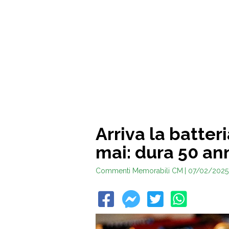
Arriva la batter
mai: dura 50 an
Commenti Memorabili CM
| 07/02/2025