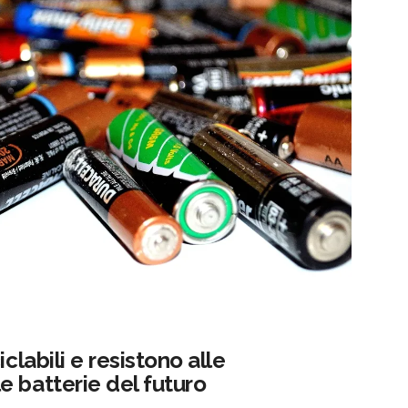
clabili e resistono alle
 batterie del futuro