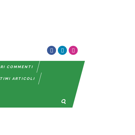
TRI COMMENTI
TIMI ARTICOLI