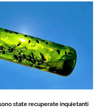
sono state recuperate inquietanti