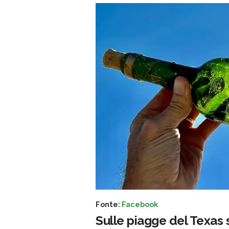
Fonte:
Facebook
Sulle piagge del Texas 