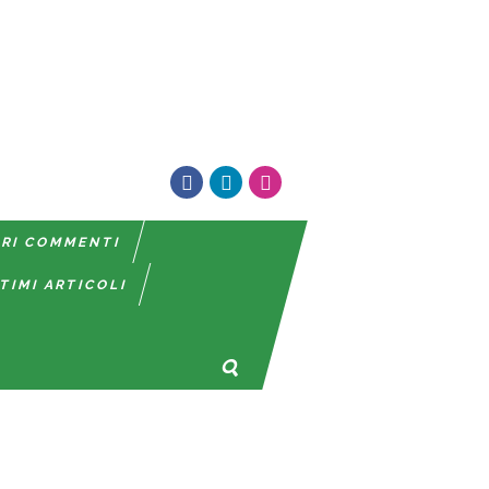
TRI COMMENTI
TIMI ARTICOLI