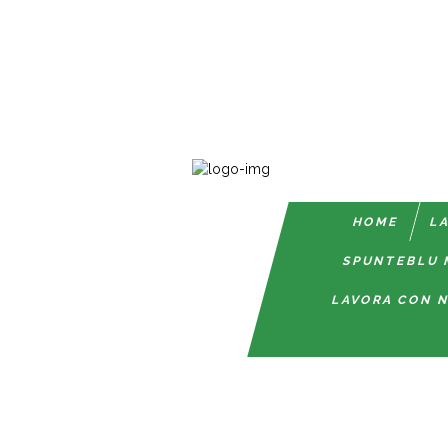
HOME
LA
SPUNTEBLU 
LAVORA CON N