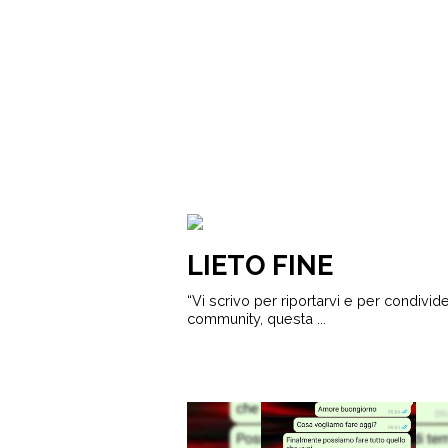
LIETO FINE
“Vi scrivo per riportarvi e per condivid
community, questa ...