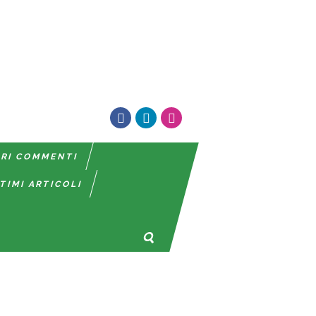
TRI COMMENTI
TIMI ARTICOLI