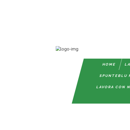
HOME
LA
SPUNTEBLU 
LAVORA CON N