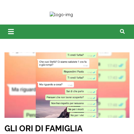
GLI ORI DI FAMIGLIA