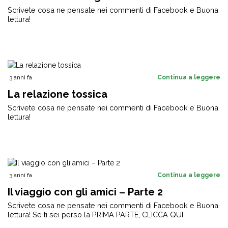
Scrivete cosa ne pensate nei commenti di Facebook e Buona
lettura!
3 anni fa
Continua a leggere
La relazione tossica
Scrivete cosa ne pensate nei commenti di Facebook e Buona
lettura!
3 anni fa
Continua a leggere
Il viaggio con gli amici – Parte 2
Scrivete cosa ne pensate nei commenti di Facebook e Buona
lettura! Se ti sei perso la PRIMA PARTE, CLICCA QUI