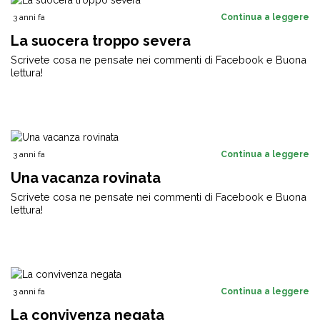
3 anni fa
Continua a leggere
La suocera troppo severa
Scrivete cosa ne pensate nei commenti di Facebook e Buona
lettura!
3 anni fa
Continua a leggere
Una vacanza rovinata
Scrivete cosa ne pensate nei commenti di Facebook e Buona
lettura!
3 anni fa
Continua a leggere
La convivenza negata