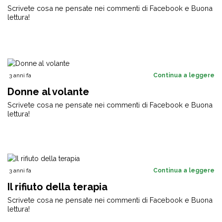
Scrivete cosa ne pensate nei commenti di Facebook e Buona
lettura!
3 anni fa
Continua a leggere
Donne al volante
Scrivete cosa ne pensate nei commenti di Facebook e Buona
lettura!
3 anni fa
Continua a leggere
Il rifiuto della terapia
Scrivete cosa ne pensate nei commenti di Facebook e Buona
lettura!