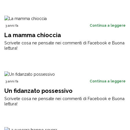
3 anni fa
Continua a leggere
La mamma chioccia
Scrivete cosa ne pensate nei commenti di Facebook e Buona
lettura!
3 anni fa
Continua a leggere
Un fidanzato possessivo
Scrivete cosa ne pensate nei commenti di Facebook e Buona
lettura!