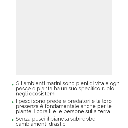
Gli ambienti marini sono pieni di vita e ogni
pesce o pianta ha un suo specifico ruolo
negli ecosistemi
I pesci sono prede e predatori e la loro
presenza è fondamentale anche per le
piante, i coralli e le persone sulla terra
Senza pesci il pianeta subirebbe
cambiamenti drastici