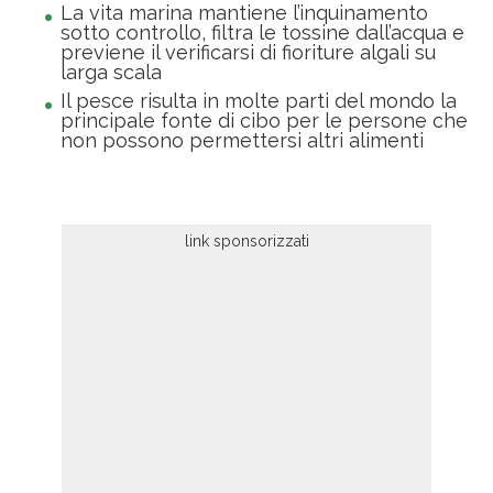
La vita marina mantiene l’inquinamento
sotto controllo, filtra le tossine dall’acqua e
previene il verificarsi di fioriture algali su
larga scala
Il pesce risulta in molte parti del mondo la
principale fonte di cibo per le persone che
non possono permettersi altri alimenti