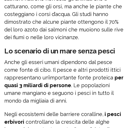
catturano, come gli orsi, ma anche le piante che
costeggiano i corsi d’acqua. Gli studi hanno
dimostrato che alcune piante ottengono il 70%
del loro azoto dai salmoni che muoiono sulle rive
dei fiumi o nelle loro vicinanze.
Lo scenario di un mare senza pesci
Anche gli esseri umani dipendono dal pesce
come fonte di cibo. Il pesce e altri prodotti ittici
rappresentano un’importante fonte proteica
per
quasi 3 miliardi di persone
. Le popolazioni
umane mangiano e seguono i pesci in tutto il
mondo da migliaia di anni.
Negli ecosistemi delle barriere coralline,
i pesci
erbivori
controllano la crescita delle alghe