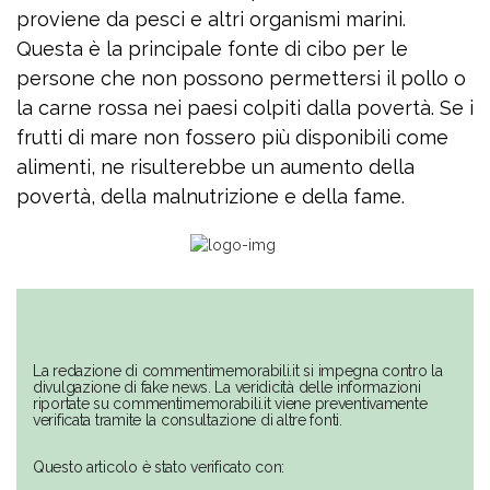
proviene da pesci e altri organismi marini.
Questa è la principale fonte di cibo per le
persone che non possono permettersi il pollo o
la carne rossa nei paesi colpiti dalla povertà. Se i
frutti di mare non fossero più disponibili come
alimenti, ne risulterebbe un aumento della
povertà, della malnutrizione e della fame.
La redazione di commentimemorabili.it si impegna contro la
divulgazione di fake news. La veridicità delle informazioni
riportate su commentimemorabili.it viene preventivamente
verificata tramite la consultazione di altre fonti.
Questo articolo è stato verificato con: