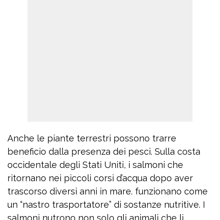
Anche le piante terrestri possono trarre
beneficio dalla presenza dei pesci. Sulla costa
occidentale degli Stati Uniti, i salmoni che
ritornano nei piccoli corsi d’acqua dopo aver
trascorso diversi anni in mare. funzionano come
un “nastro trasportatore” di sostanze nutritive. I
salmoni nutrono non solo gli animali che li