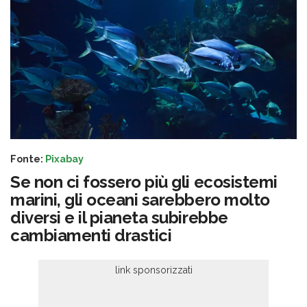
Fonte:
Pixabay
Se non ci fossero più gli ecosistemi
marini, gli oceani sarebbero molto
diversi e il pianeta subirebbe
cambiamenti drastici