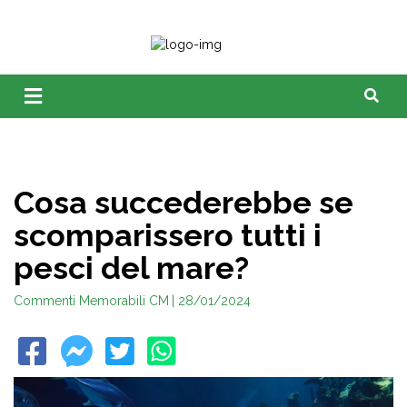
Cosa succederebbe se
scomparissero tutti i
pesci del mare?
Commenti Memorabili CM
| 28/01/2024