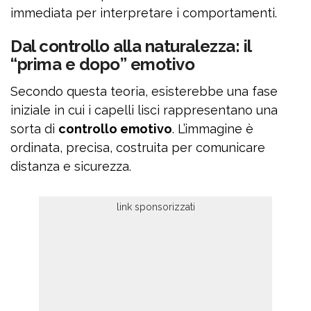
immediata per interpretare i comportamenti.
Dal controllo alla naturalezza: il
“prima e dopo” emotivo
Secondo questa teoria, esisterebbe una fase
iniziale in cui i capelli lisci rappresentano una
sorta di
controllo emotivo
. L’immagine è
ordinata, precisa, costruita per comunicare
distanza e sicurezza.