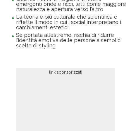
emergono onde e ricci, letti come maggiore
naturalezza e apertura verso l’altro
La teoria è più culturale che scientifica e
riflette il modo in cui i social interpretano i
cambiamenti estetici
Se portata all’estremo, rischia di ridurre
l’identità emotiva delle persone a semplici
scelte di styling