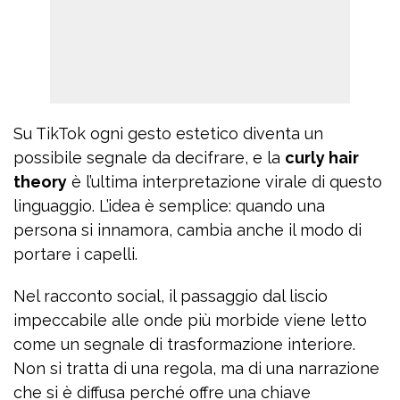
Su TikTok ogni gesto estetico diventa un
possibile segnale da decifrare, e la
curly hair
theory
è l’ultima interpretazione virale di questo
linguaggio. L’idea è semplice: quando una
persona si innamora, cambia anche il modo di
portare i capelli.
Nel racconto social, il passaggio dal liscio
impeccabile alle onde più morbide viene letto
come un segnale di trasformazione interiore.
Non si tratta di una regola, ma di una narrazione
che si è diffusa perché offre una chiave