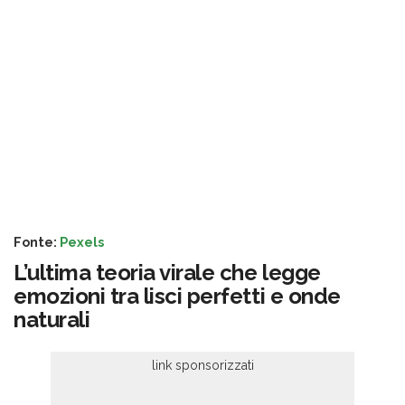
Fonte:
Pexels
L’ultima teoria virale che legge
emozioni tra lisci perfetti e onde
naturali