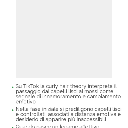
Su TikTok la curly hair theory interpreta il
passaggio dai capelli lisci ai mossi come
segnale di innamoramento e cambiamento
emotivo
Nella fase iniziale si prediligono capelli lisci
e controllati, associati a distanza emotiva e
desiderio di apparire più inaccessibili
Quando nasce un legame affettivo