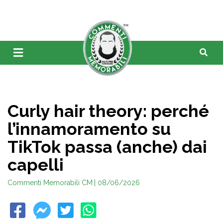
Curly hair theory: perché
l’innamoramento su
TikTok passa (anche) dai
capelli
Commenti Memorabili CM
| 08/06/2026