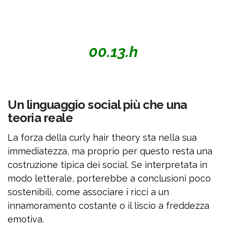
00.13.h
Un linguaggio social più che una
teoria reale
La forza della curly hair theory sta nella sua
immediatezza, ma proprio per questo resta una
costruzione tipica dei social. Se interpretata in
modo letterale, porterebbe a conclusioni poco
sostenibili, come associare i ricci a un
innamoramento costante o il liscio a freddezza
emotiva.