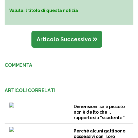
Valuta il titolo di questa notizia
Articolo Successivo
COMMENTA
ARTICOLI CORRELATI
Dimensioni: se è piccolo
non è detto che il
rapporto sia “scadente”
Perché alcuni gatti sono
possessivi con i loro