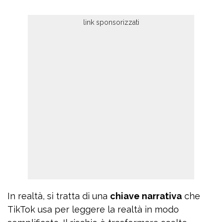
In realtà, si tratta di una
chiave narrativa
che
TikTok usa per leggere la realtà in modo