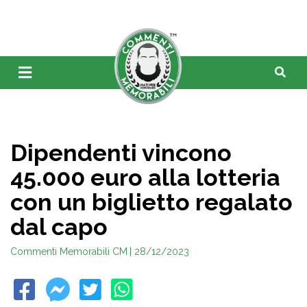
Dipendenti vincono
45.000 euro alla lotteria
con un biglietto regalato
dal capo
Commenti Memorabili CM
| 28/12/2023