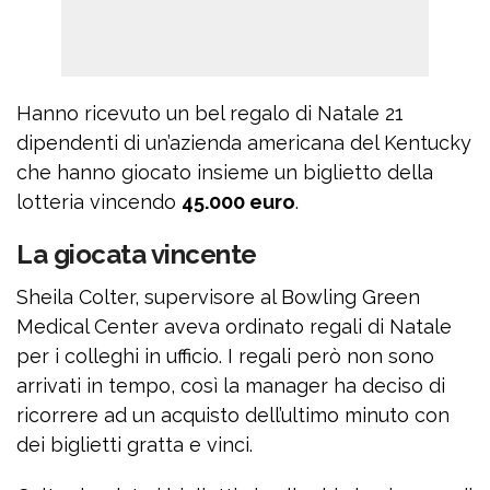
Hanno ricevuto un bel regalo di Natale 21
dipendenti di un’azienda americana del Kentucky
che hanno giocato insieme un biglietto della
lotteria vincendo
45.000 euro
.
La giocata vincente
Sheila Colter, supervisore al Bowling Green
Medical Center aveva ordinato regali di Natale
per i colleghi in ufficio. I regali però non sono
arrivati in tempo, così la manager ha deciso di
ricorrere ad un acquisto dell’ultimo minuto con
dei biglietti gratta e vinci.