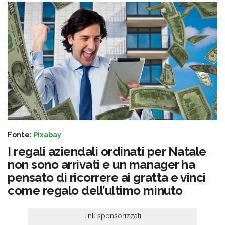
Fonte:
Pixabay
I regali aziendali ordinati per Natale
non sono arrivati e un manager ha
pensato di ricorrere ai gratta e vinci
come regalo dell’ultimo minuto