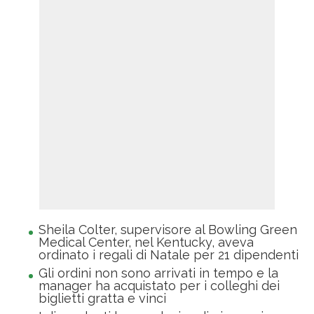
Sheila Colter, supervisore al Bowling Green
Medical Center, nel Kentucky, aveva
ordinato i regali di Natale per 21 dipendenti
Gli ordini non sono arrivati in tempo e la
manager ha acquistato per i colleghi dei
biglietti gratta e vinci