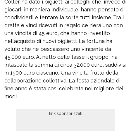
Colter ha dato i biglietti ai colleghi che, invece di
giocarli in maniera individuale, hanno pensato di
condividerli e tentare la sorte tutti insieme. Tra i
gratta e vinci ricevuti in regalo ce n’era uno con
una vincita di 45 euro, che hanno investito
nell’acquisto di nuovi biglietti. La fortuna ha
voluto che ne pescassero uno vincente da
45.000 euro. Al netto delle tasse il gruppo ha
intascato la somma di circa 32.000 euro, suddivisi
in 1500 euro ciascuno. Una vincita frutto della
collaborazione collettiva. La festa aziendale di
fine anno è stata così celebrata nel migliore dei
modi.