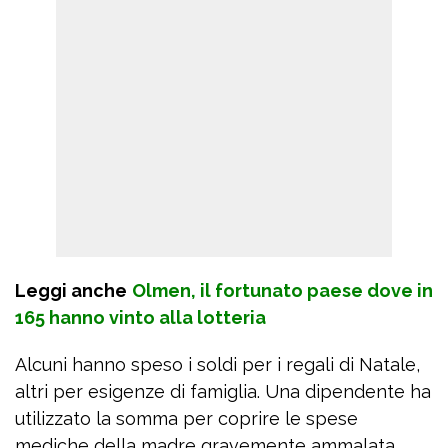
Leggi anche
Olmen, il fortunato paese dove in
165 hanno vinto alla lotteria
Alcuni hanno speso i soldi per i regali di Natale,
altri per esigenze di famiglia. Una dipendente ha
utilizzato la somma per coprire le spese
mediche della madre gravemente ammalata.