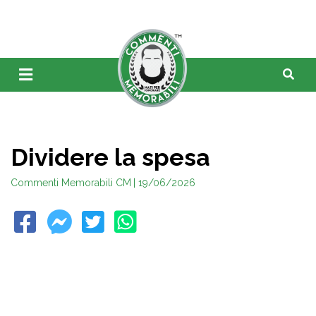
Dividere la spesa
Commenti Memorabili CM
| 19/06/2026