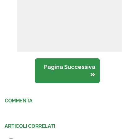
Pagina Successiva
COMMENTA
ARTICOLI CORRELATI