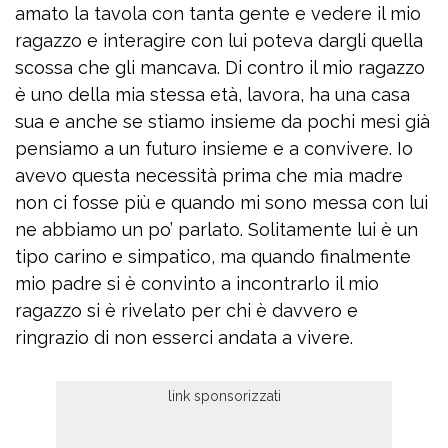
amato la tavola con tanta gente e vedere il mio
ragazzo e interagire con lui poteva dargli quella
scossa che gli mancava. Di contro il mio ragazzo
è uno della mia stessa età, lavora, ha una casa
sua e anche se stiamo insieme da pochi mesi già
pensiamo a un futuro insieme e a convivere. Io
avevo questa necessità prima che mia madre
non ci fosse più e quando mi sono messa con lui
ne abbiamo un po’ parlato. Solitamente lui è un
tipo carino e simpatico, ma quando finalmente
mio padre si è convinto a incontrarlo il mio
ragazzo si è rivelato per chi è davvero e
ringrazio di non esserci andata a vivere.