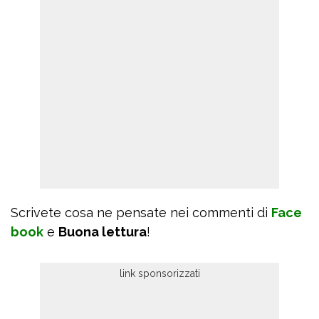
Scrivete cosa ne pensate nei commenti di
Face
book
e
Buona lettura
!