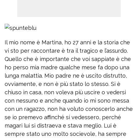
Il mio nome è Martina, ho 27 anni e la storia che
vi sto per raccontare è tra il tragico e l’assurdo.
Quello che è importante che voi sappiate è che
ho perso mia madre qualche mese fa dopo una
lunga malattia. Mio padre ne è uscito distrutto,
ovviamente, e non è più stato lo stesso. Si è
chiuso in casa, non voleva più uscire o vedersi
con nessuno e anche quando io mi sono messa
con un ragazzo, non ha voluto conoscerlo anche
se io premevo affinché si vedessero, perché
magari lui si distraeva e stava meglio. Lui è
sempre stato uno molto socievole, ha sempre